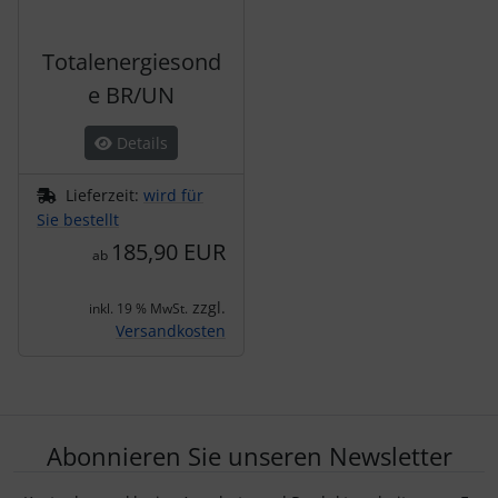
Totalenergiesond
e BR/UN
Details
Lieferzeit:
wird für
Sie bestellt
185,90 EUR
ab
zzgl.
inkl. 19 % MwSt.
Versandkosten
Abonnieren Sie unseren Newsletter