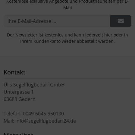
Kostenlose exklusive Angebote und Produktneuheiten per E-
Mail
Der Newsletter ist kostenlos und kann jederzeit hier oder in
Ihrem Kundenkonto wieder abbestellt werden.
Kontakt
Ülis Segelflugbedarf GmbH
Untergasse 1
63688 Gedern
Telefon: 0049-6045-950100
Mail: info@segelflugbedarf24.de