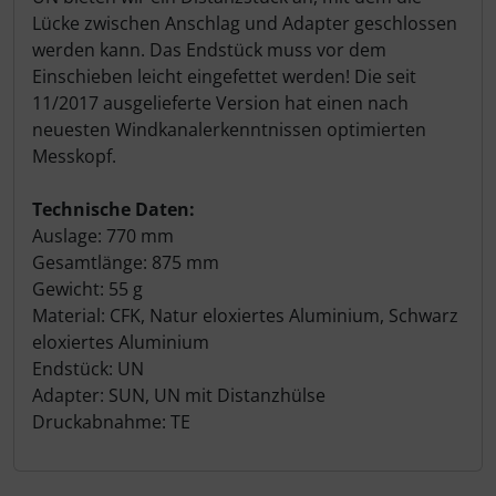
Lücke zwischen Anschlag und Adapter geschlossen
werden kann. Das Endstück muss vor dem
Einschieben leicht eingefettet werden! Die seit
11/2017 ausgelieferte Version hat einen nach
neuesten Windkanalerkenntnissen optimierten
Messkopf.
Technische Daten:
Auslage: 770 mm
Gesamtlänge: 875 mm
Gewicht: 55 g
Material: CFK, Natur eloxiertes Aluminium, Schwarz
eloxiertes Aluminium
Endstück: UN
Adapter: SUN, UN mit Distanzhülse
Druckabnahme: TE