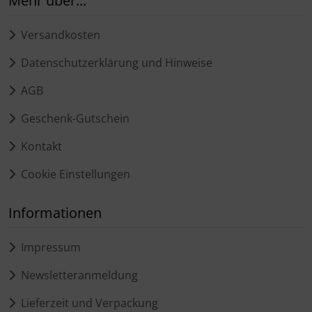
Mehr über...
Versandkosten
Datenschutzerklärung und Hinweise
AGB
Geschenk-Gutschein
Kontakt
Cookie Einstellungen
Informationen
Impressum
Newsletteranmeldung
Lieferzeit und Verpackung