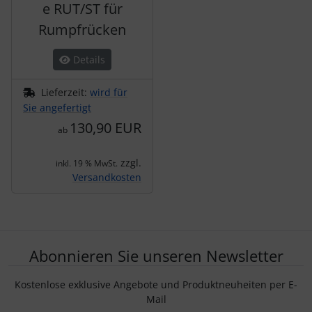
e RUT/ST für
Rumpfrücken
Details
Lieferzeit:
wird für
Sie angefertigt
130,90 EUR
ab
zzgl.
inkl. 19 % MwSt.
Versandkosten
Abonnieren Sie unseren Newsletter
Kostenlose exklusive Angebote und Produktneuheiten per E-
Mail