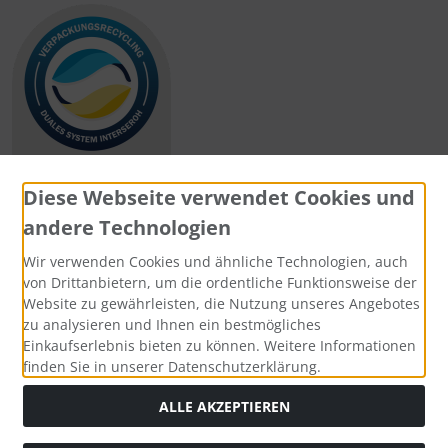
Diese Webseite verwendet Cookies und
andere Technologien
Zahlungsmethoden
Wir verwenden Cookies und ähnliche Technologien, auch
von Drittanbietern, um die ordentliche Funktionsweise der
Website zu gewährleisten, die Nutzung unseres Angebotes
zu analysieren und Ihnen ein bestmögliches
Einkaufserlebnis bieten zu können. Weitere Informationen
Social Media
finden Sie in unserer Datenschutzerklärung.
ALLE AKZEPTIEREN