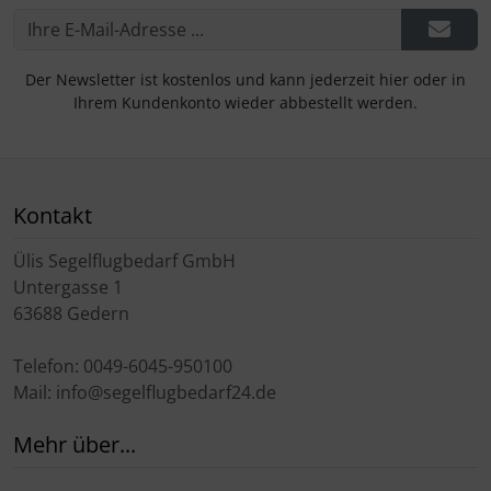
Der Newsletter ist kostenlos und kann jederzeit hier oder in
Ihrem Kundenkonto wieder abbestellt werden.
Kontakt
Ülis Segelflugbedarf GmbH
Untergasse 1
63688 Gedern
Telefon: 0049-6045-950100
Mail: info@segelflugbedarf24.de
Mehr über...