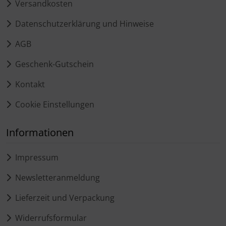
Versandkosten
Datenschutzerklärung und Hinweise
AGB
Geschenk-Gutschein
Kontakt
Cookie Einstellungen
Informationen
Impressum
Newsletteranmeldung
Lieferzeit und Verpackung
Widerrufsformular