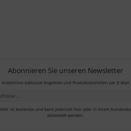
Abonnieren Sie unseren Newsletter
Kostenlose exklusive Angebote und Produktneuheiten per E-Mail
tter ist kostenlos und kann jederzeit hier oder in Ihrem Kundenk
abbestellt werden.