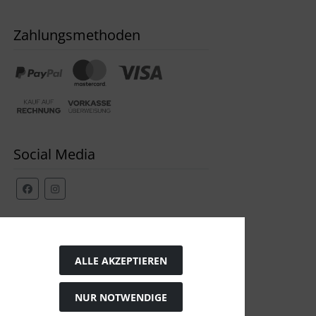
Zahlungsmethoden
Social Media
Widerrufsformular
ALLE AKZEPTIEREN
NUR NOTWENDIGE