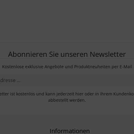
Abonnieren Sie unseren Newsletter
Kostenlose exklusive Angebote und Produktneuheiten per E-Mail
tter ist kostenlos und kann jederzeit hier oder in Ihrem Kundenk
abbestellt werden.
Informationen