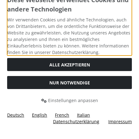
andere Technologien
Zahlungsmethoden
Wir verwenden Cookies und ähnliche Technologien, auch
von Drittanbietern, um die ordentliche Funktionsweise der
Website zu gewährleisten, die Nutzung unseres Angebotes
zu analysieren und Ihnen ein bestmögliches
Einkaufserlebnis bieten zu können. Weitere Informationen
Social Media
finden Sie in unserer Datenschutzerklärung.
ALLE AKZEPTIEREN
NUR NOTWENDIGE
Widerrufsformular
Einstellungen anpassen
Deutsch
English
French
Italian
Datenschutzerklärung
Impressum