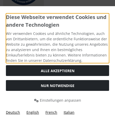
Diese Webseite verwendet Cookies und
andere Technologien
Zahlungsmethoden
Wir verwenden Cookies und ähnliche Technologien, auch
von Drittanbietern, um die ordentliche Funktionsweise der
Website zu gewährleisten, die Nutzung unseres Angebotes
zu analysieren und Ihnen ein bestmögliches
Einkaufserlebnis bieten zu können. Weitere Informationen
Social Media
finden Sie in unserer Datenschutzerklärung.
ALLE AKZEPTIEREN
NUR NOTWENDIGE
Widerrufsformular
Einstellungen anpassen
Deutsch
English
French
Italian