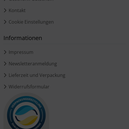
Kontakt
Cookie Einstellungen
Informationen
Impressum
Newsletteranmeldung
Lieferzeit und Verpackung
Widerrufsformular