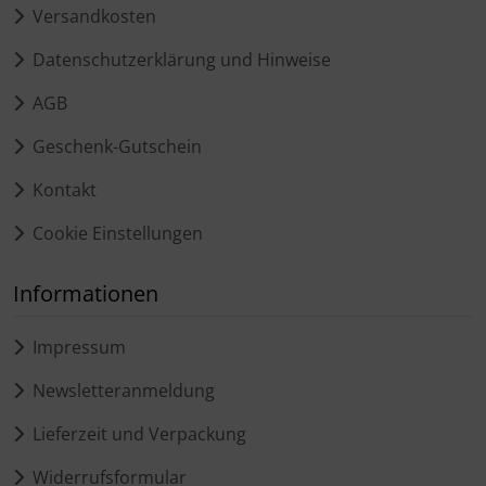
Versandkosten
Datenschutzerklärung und Hinweise
AGB
Geschenk-Gutschein
Kontakt
Cookie Einstellungen
Informationen
Impressum
Newsletteranmeldung
Lieferzeit und Verpackung
Widerrufsformular