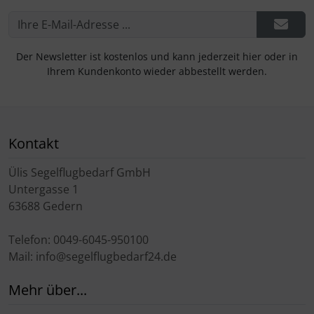
Der Newsletter ist kostenlos und kann jederzeit hier oder in
Ihrem Kundenkonto wieder abbestellt werden.
Kontakt
Ülis Segelflugbedarf GmbH
Untergasse 1
63688 Gedern
Telefon: 0049-6045-950100
Mail: info@segelflugbedarf24.de
Mehr über...