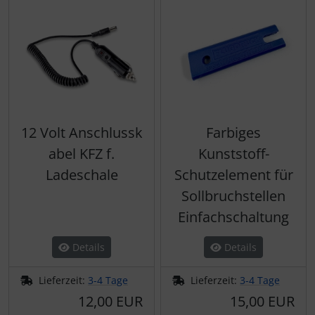
12 Volt Anschlussk
Farbiges
abel KFZ f.
Kunststoff-
Ladeschale
Schutzelement für
Sollbruchstellen
Einfachschaltung
Details
Details
Lieferzeit:
3-4 Tage
Lieferzeit:
3-4 Tage
12,00 EUR
15,00 EUR