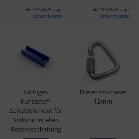
zzgl.
zzgl.
inkl. 19 % MwSt.
inkl. 19 % MwSt.
Versandkosten
Versandkosten
Farbiges
Dreiecksschäkel
Kunststoff-
12mm
Schutzelement für
Sollbruchstellen
Reserveschaltung