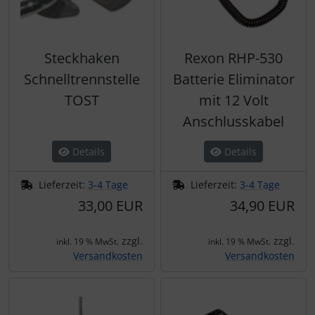
Steckhaken
Rexon RHP-530
Schnelltrennstelle
Batterie Eliminator
TOST
mit 12 Volt
Anschlusskabel
Details
Details
Lieferzeit:
3-4 Tage
Lieferzeit:
3-4 Tage
33,00 EUR
34,90 EUR
zzgl.
zzgl.
inkl. 19 % MwSt.
inkl. 19 % MwSt.
Versandkosten
Versandkosten