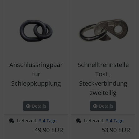
Anschlussringpaar
Schnelltrennstelle
für
Tost ,
Schleppkupplung
Steckverbindung
zweiteilig
Details
Details
Lieferzeit:
3-4 Tage
Lieferzeit:
3-4 Tage
49,90 EUR
53,90 EUR