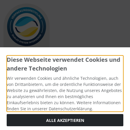
Diese Webseite verwendet Cookies und
andere Technologien
Zahlungsmethoden
Wir verwenden Cookies und ähnliche Technologien, auch
von Drittanbietern, um die ordentliche Funktionsweise der
Website zu gewährleisten, die Nutzung unseres Angebotes
zu analysieren und Ihnen ein bestmögliches
Einkaufserlebnis bieten zu können. Weitere Informationen
Social Media
finden Sie in unserer Datenschutzerklärung.
ALLE AKZEPTIEREN