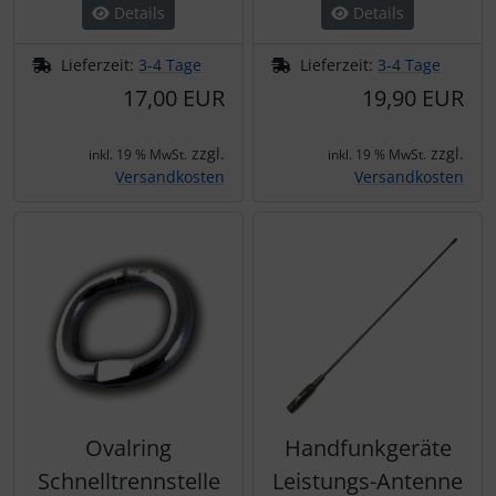
Details
Details
Lieferzeit:
3-4 Tage
Lieferzeit:
3-4 Tage
17,00 EUR
19,90 EUR
zzgl.
zzgl.
inkl. 19 % MwSt.
inkl. 19 % MwSt.
Versandkosten
Versandkosten
Ovalring
Handfunkgeräte
Schnelltrennstelle
Leistungs-Antenne