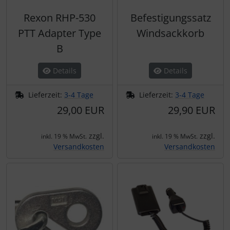
Rexon RHP-530
Befestigungssatz
PTT Adapter Type
Windsackkorb
B
Details
Details
Lieferzeit:
3-4 Tage
Lieferzeit:
3-4 Tage
29,00 EUR
29,90 EUR
zzgl.
zzgl.
inkl. 19 % MwSt.
inkl. 19 % MwSt.
Versandkosten
Versandkosten