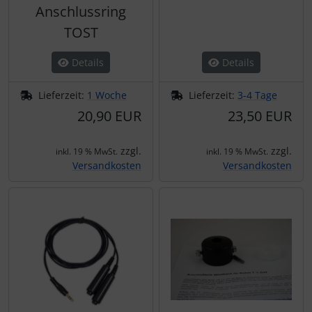
Anschlussring
TOST
Details
Details
Lieferzeit:
1 Woche
Lieferzeit:
3-4 Tage
20,90 EUR
23,50 EUR
zzgl.
zzgl.
inkl. 19 % MwSt.
inkl. 19 % MwSt.
Versandkosten
Versandkosten