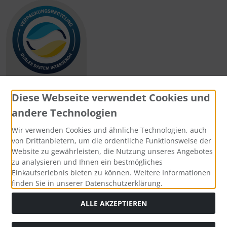
Diese Webseite verwendet Cookies und
andere Technologien
Zahlungsmethoden
Wir verwenden Cookies und ähnliche Technologien, auch
von Drittanbietern, um die ordentliche Funktionsweise der
Website zu gewährleisten, die Nutzung unseres Angebotes
zu analysieren und Ihnen ein bestmögliches
Einkaufserlebnis bieten zu können. Weitere Informationen
Social Media
finden Sie in unserer Datenschutzerklärung.
ALLE AKZEPTIEREN