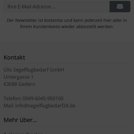
Der Newsletter ist kostenlos und kann jederzeit hier oder in
Ihrem Kundenkonto wieder abbestellt werden.
Kontakt
Ülis Segelflugbedarf GmbH
Untergasse 1
63688 Gedern
Telefon: 0049-6045-950100
Mail: info@segelflugbedarf24.de
Mehr über...