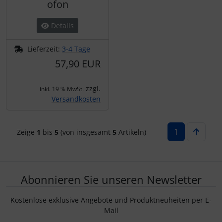
ofon
Details
Lieferzeit:
3-4 Tage
57,90 EUR
zzgl.
inkl. 19 % MwSt.
Versandkosten
1
Zeige
1
bis
5
(von insgesamt
5
Artikeln)
Abonnieren Sie unseren Newsletter
Kostenlose exklusive Angebote und Produktneuheiten per E-
Mail