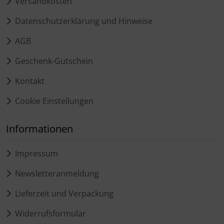
Versandkosten
Datenschutzerklärung und Hinweise
AGB
Geschenk-Gutschein
Kontakt
Cookie Einstellungen
Informationen
Impressum
Newsletteranmeldung
Lieferzeit und Verpackung
Widerrufsformular