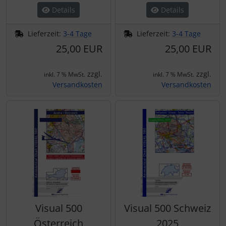
Details
Details
Lieferzeit:
3-4 Tage
Lieferzeit:
3-4 Tage
25,00 EUR
25,00 EUR
zzgl.
zzgl.
inkl. 7 % MwSt.
inkl. 7 % MwSt.
Versandkosten
Versandkosten
Visual 500
Visual 500 Schweiz
Österreich
2025