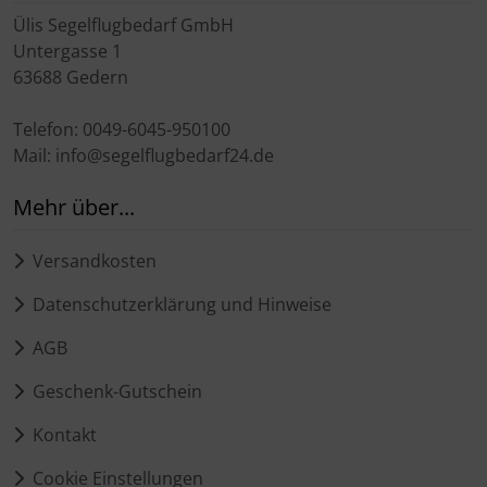
Ülis Segelflugbedarf GmbH
Untergasse 1
63688 Gedern
Telefon: 0049-6045-950100
Mail: info@segelflugbedarf24.de
Mehr über...
Versandkosten
Datenschutzerklärung und Hinweise
AGB
Geschenk-Gutschein
Kontakt
Cookie Einstellungen