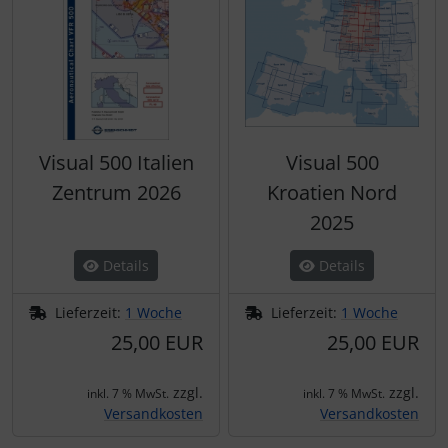
Visual 500 Italien
Visual 500
Zentrum 2026
Kroatien Nord
2025
Details
Details
Lieferzeit:
1 Woche
Lieferzeit:
1 Woche
25,00 EUR
25,00 EUR
zzgl.
zzgl.
inkl. 7 % MwSt.
inkl. 7 % MwSt.
Versandkosten
Versandkosten