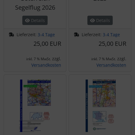
Segelflug 2026
Details
Details
Lieferzeit:
3-4 Tage
Lieferzeit:
3-4 Tage
25,00 EUR
25,00 EUR
zzgl.
zzgl.
inkl. 7 % MwSt.
inkl. 7 % MwSt.
Versandkosten
Versandkosten