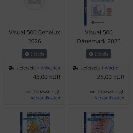
Visual 500 Benelux
Visual 500
2026
Dänemark 2025
Details
Details
Lieferzeit:
> 4 Wochen
Lieferzeit:
1 Woche
43,00 EUR
25,00 EUR
zzgl.
zzgl.
inkl. 7 % MwSt.
inkl. 7 % MwSt.
Versandkosten
Versandkosten