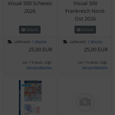
Visual 500 Schweiz
Visual 500
2026
Frankreich Nord-
Ost 2026
Details
Details
Lieferzeit:
1 Woche
Lieferzeit:
1 Woche
25,00 EUR
25,00 EUR
zzgl.
zzgl.
inkl. 7 % MwSt.
inkl. 7 % MwSt.
Versandkosten
Versandkosten