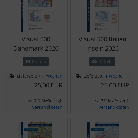
Visual 500
Visual 500 Italien
Dänemark 2026
Inseln 2026
Details
Details
Lieferzeit:
> 4 Wochen
Lieferzeit:
1 Woche
25,00 EUR
25,00 EUR
zzgl.
zzgl.
inkl. 7 % MwSt.
inkl. 7 % MwSt.
Versandkosten
Versandkosten