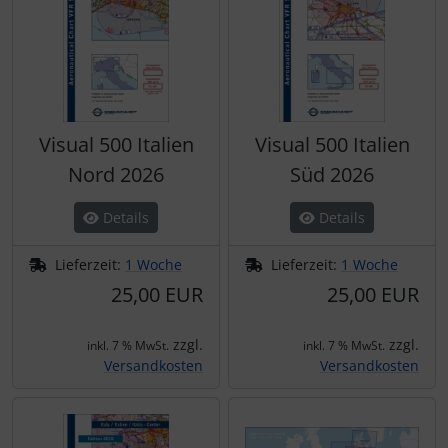
Visual 500 Italien
Visual 500 Italien
Nord 2026
Süd 2026
Details
Details
Lieferzeit:
1 Woche
Lieferzeit:
1 Woche
25,00 EUR
25,00 EUR
zzgl.
zzgl.
inkl. 7 % MwSt.
inkl. 7 % MwSt.
Versandkosten
Versandkosten