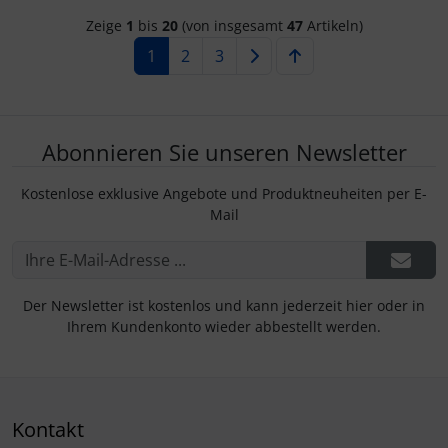
Zeige
1
bis
20
(von insgesamt
47
Artikeln)
1
2
3
Abonnieren Sie unseren Newsletter
Kostenlose exklusive Angebote und Produktneuheiten per E-
Mail
Der Newsletter ist kostenlos und kann jederzeit hier oder in
Ihrem Kundenkonto wieder abbestellt werden.
Kontakt