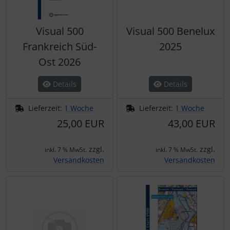
Visual 500
Visual 500 Benelux
Frankreich Süd-
2025
Ost 2026
Details
Details
Lieferzeit:
1 Woche
Lieferzeit:
1 Woche
25,00 EUR
43,00 EUR
zzgl.
zzgl.
inkl. 7 % MwSt.
inkl. 7 % MwSt.
Versandkosten
Versandkosten