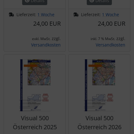
Details
Details
Lieferzeit:
1 Woche
Lieferzeit:
1 Woche
24,00 EUR
24,00 EUR
zzgl.
zzgl.
exkl. MwSt.
inkl. 7 % MwSt.
Versandkosten
Versandkosten
Visual 500
Visual 500
Österreich 2025
Österreich 2026