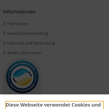
Informationen
Impressum
Newsletteranmeldung
Lieferzeit und Verpackung
Widerrufsformular
Diese Webseite verwendet Cookies und