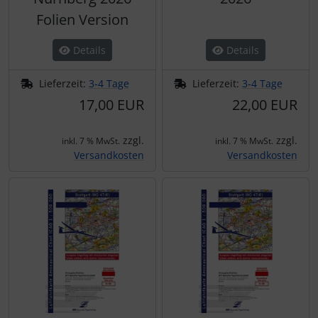
Folien Version
Details
Details
Lieferzeit:
3-4 Tage
Lieferzeit:
3-4 Tage
17,00 EUR
22,00 EUR
zzgl.
zzgl.
inkl. 7 % MwSt.
inkl. 7 % MwSt.
Versandkosten
Versandkosten