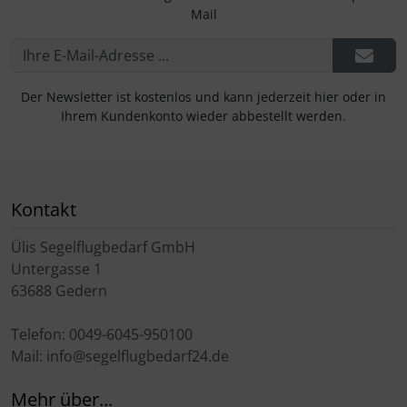
Mail
Der Newsletter ist kostenlos und kann jederzeit hier oder in
Ihrem Kundenkonto wieder abbestellt werden.
Kontakt
Ülis Segelflugbedarf GmbH
Untergasse 1
63688 Gedern
Telefon: 0049-6045-950100
Mail: info@segelflugbedarf24.de
Mehr über...