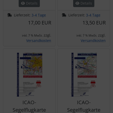
Details
Details
Lieferzeit:
3-4 Tage
Lieferzeit:
3-4 Tage
17,00 EUR
13,50 EUR
zzgl.
zzgl.
inkl. 7 % MwSt.
inkl. 7 % MwSt.
Versandkosten
Versandkosten
ICAO-
ICAO-
Segelflugkarte
Segelflugkarte