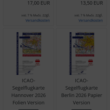
17,00 EUR
13,50 EUR
zzgl.
zzgl.
inkl. 7 % MwSt.
inkl. 7 % MwSt.
Versandkosten
Versandkosten
ICAO-
ICAO-
Segelflugkarte
Segelflugkarte
Hannover 2026
Berlin 2026 Papier
Folien Version
Version