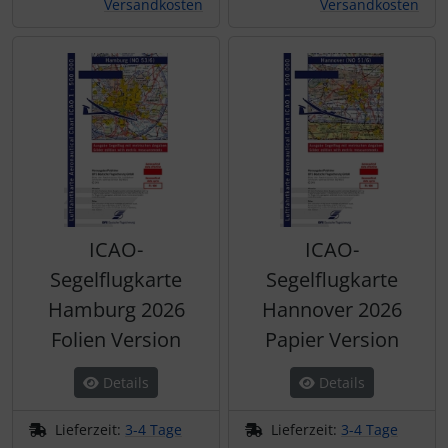
Versandkosten
Versandkosten
ICAO-
ICAO-
Segelflugkarte
Segelflugkarte
Hamburg 2026
Hannover 2026
Folien Version
Papier Version
Details
Details
Lieferzeit:
3-4 Tage
Lieferzeit:
3-4 Tage