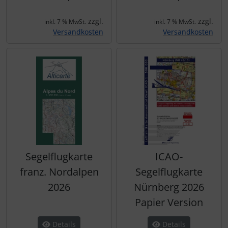
zzgl.
zzgl.
inkl. 7 % MwSt.
inkl. 7 % MwSt.
Versandkosten
Versandkosten
Segelflugkarte
ICAO-
franz. Nordalpen
Segelflugkarte
2026
Nürnberg 2026
Papier Version
Details
Details