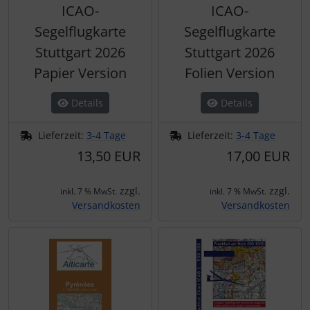
ICAO-
ICAO-
Segelflugkarte
Segelflugkarte
Stuttgart 2026
Stuttgart 2026
Papier Version
Folien Version
Details
Details
Lieferzeit:
3-4 Tage
Lieferzeit:
3-4 Tage
13,50 EUR
17,00 EUR
zzgl.
zzgl.
inkl. 7 % MwSt.
inkl. 7 % MwSt.
Versandkosten
Versandkosten