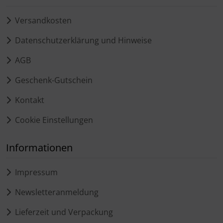
Versandkosten
Datenschutzerklärung und Hinweise
AGB
Geschenk-Gutschein
Kontakt
Cookie Einstellungen
Informationen
Impressum
Newsletteranmeldung
Lieferzeit und Verpackung