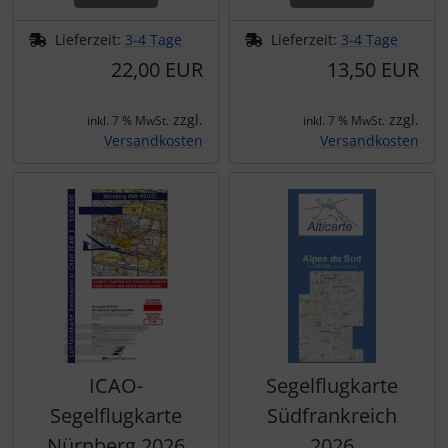
Lieferzeit:
3-4 Tage
Lieferzeit:
3-4 Tage
22,00 EUR
13,50 EUR
zzgl.
zzgl.
inkl. 7 % MwSt.
inkl. 7 % MwSt.
Versandkosten
Versandkosten
ICAO-
Segelflugkarte
Segelflugkarte
Südfrankreich
Nürnberg 2026
2026