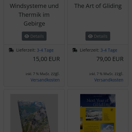
Windsysteme und
The Art of Gliding
Thermik im
Gebirge
Details
Details
Lieferzeit:
3-4 Tage
Lieferzeit:
3-4 Tage
15,00 EUR
79,00 EUR
zzgl.
zzgl.
inkl. 7 % MwSt.
inkl. 7 % MwSt.
Versandkosten
Versandkosten