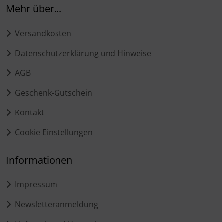
Mehr über...
Versandkosten
Datenschutzerklärung und Hinweise
AGB
Geschenk-Gutschein
Kontakt
Cookie Einstellungen
Informationen
Impressum
Newsletteranmeldung