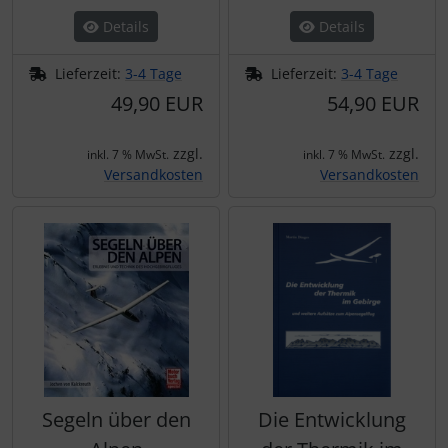
Details
Details
Lieferzeit:
3-4 Tage
Lieferzeit:
3-4 Tage
49,90 EUR
54,90 EUR
zzgl.
zzgl.
inkl. 7 % MwSt.
inkl. 7 % MwSt.
Versandkosten
Versandkosten
Segeln über den
Die Entwicklung