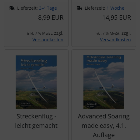
Lieferzeit:
3-4 Tage
Lieferzeit:
1 Woche
8,99 EUR
14,95 EUR
zzgl.
zzgl.
inkl. 7 % MwSt.
inkl. 7 % MwSt.
Versandkosten
Versandkosten
Streckenflug -
Advanced Soaring
leicht gemacht
made easy, 4.1.
Auflage