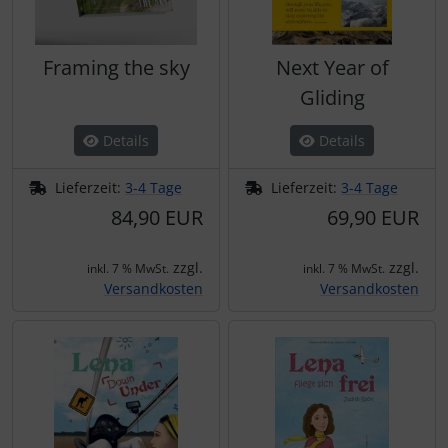
Framing the sky
Next Year of
Gliding
Details
Details
Lieferzeit:
3-4 Tage
Lieferzeit:
3-4 Tage
84,90 EUR
69,90 EUR
zzgl.
zzgl.
inkl. 7 % MwSt.
inkl. 7 % MwSt.
Versandkosten
Versandkosten