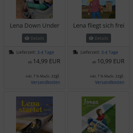
Lena Down Under
Lena fliegt sich frei
Details
Details
Lieferzeit:
3-4 Tage
Lieferzeit:
3-4 Tage
14,99 EUR
10,99 EUR
ab
ab
zzgl.
zzgl.
inkl. 7 % MwSt.
inkl. 7 % MwSt.
Versandkosten
Versandkosten