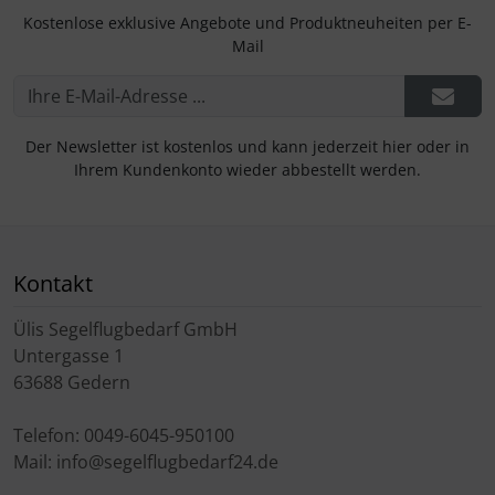
Kostenlose exklusive Angebote und Produktneuheiten per E-
Mail
Der Newsletter ist kostenlos und kann jederzeit hier oder in
Ihrem Kundenkonto wieder abbestellt werden.
Kontakt
Ülis Segelflugbedarf GmbH
Untergasse 1
63688 Gedern
Telefon: 0049-6045-950100
Mail: info@segelflugbedarf24.de