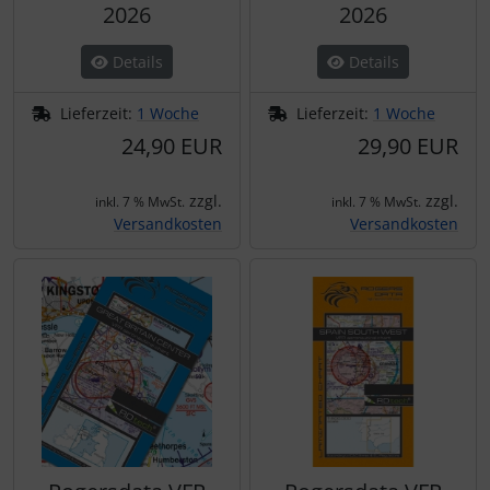
2026
2026
Details
Details
Lieferzeit:
1 Woche
Lieferzeit:
1 Woche
24,90 EUR
29,90 EUR
zzgl.
zzgl.
inkl. 7 % MwSt.
inkl. 7 % MwSt.
Versandkosten
Versandkosten