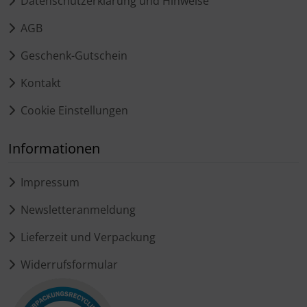
Datenschutzerklärung und Hinweise
AGB
Geschenk-Gutschein
Kontakt
Cookie Einstellungen
Informationen
Impressum
Newsletteranmeldung
Lieferzeit und Verpackung
Widerrufsformular