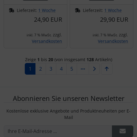
Lieferzeit:
1 Woche
Lieferzeit:
1 Woche
24,90 EUR
29,90 EUR
zzgl.
zzgl.
inkl. 7 % MwSt.
inkl. 7 % MwSt.
Versandkosten
Versandkosten
Zeige
1
bis
20
(von insgesamt
128
Artikeln)
1
2
3
4
5
Abonnieren Sie unseren Newsletter
Kostenlose exklusive Angebote und Produktneuheiten per E-
Mail