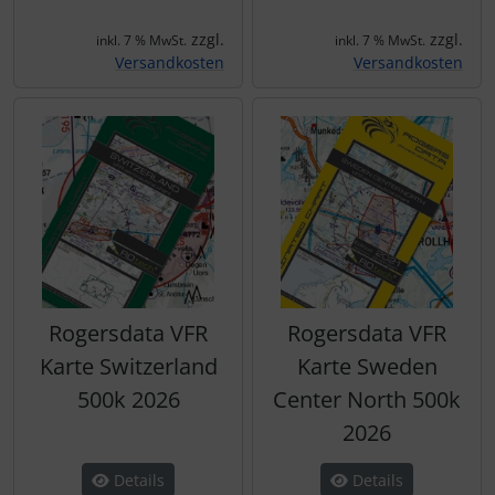
zzgl.
zzgl.
inkl. 7 % MwSt.
inkl. 7 % MwSt.
Versandkosten
Versandkosten
Rogersdata VFR
Rogersdata VFR
Karte Switzerland
Karte Sweden
500k 2026
Center North 500k
2026
Details
Details