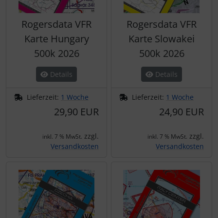
Rogersdata VFR
Rogersdata VFR
Karte Hungary
Karte Slowakei
500k 2026
500k 2026
Details
Details
Lieferzeit:
1 Woche
Lieferzeit:
1 Woche
29,90 EUR
24,90 EUR
zzgl.
zzgl.
inkl. 7 % MwSt.
inkl. 7 % MwSt.
Versandkosten
Versandkosten