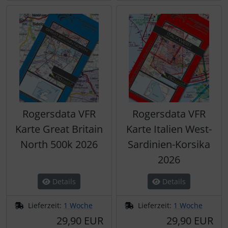
Rogersdata VFR
Rogersdata VFR
Karte Great Britain
Karte Italien West-
North 500k 2026
Sardinien-Korsika
2026
Details
Details
Lieferzeit:
1 Woche
Lieferzeit:
1 Woche
29,90 EUR
29,90 EUR