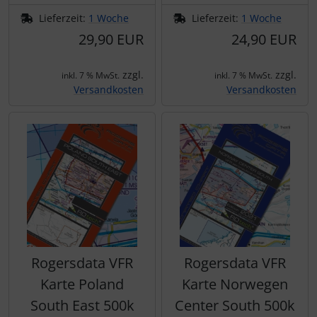
Lieferzeit:
1 Woche
Lieferzeit:
1 Woche
29,90 EUR
24,90 EUR
zzgl.
zzgl.
inkl. 7 % MwSt.
inkl. 7 % MwSt.
Versandkosten
Versandkosten
Rogersdata VFR
Rogersdata VFR
Karte Poland
Karte Norwegen
South East 500k
Center South 500k