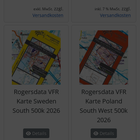
zzgl.
zzgl.
exkl. MwSt.
inkl. 7 % MwSt.
Versandkosten
Versandkosten
Rogersdata VFR
Rogersdata VFR
Karte Sweden
Karte Poland
South 500k 2026
South West 500k
2026
Details
Details