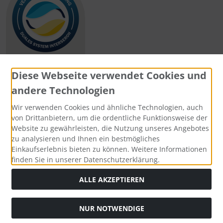
Diese Webseite verwendet Cookies und
andere Technologien
Zahlungsmethoden
Wir verwenden Cookies und ähnliche Technologien, auch
von Drittanbietern, um die ordentliche Funktionsweise der
Website zu gewährleisten, die Nutzung unseres Angebotes
zu analysieren und Ihnen ein bestmögliches
Einkaufserlebnis bieten zu können. Weitere Informationen
Social Media
finden Sie in unserer Datenschutzerklärung.
ALLE AKZEPTIEREN
NUR NOTWENDIGE
Widerrufsformular