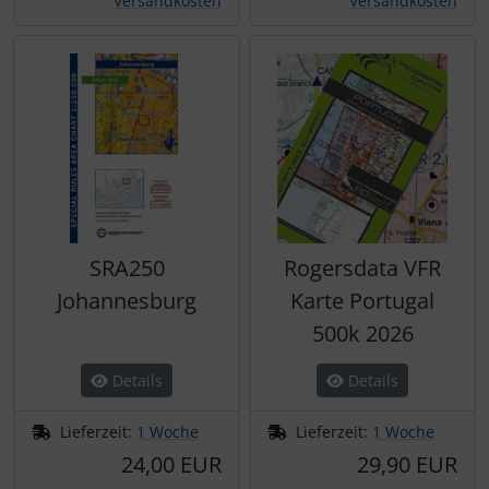
Versandkosten
Versandkosten
SRA250
Rogersdata VFR
Johannesburg
Karte Portugal
500k 2026
Details
Details
Lieferzeit:
1 Woche
Lieferzeit:
1 Woche
24,00 EUR
29,90 EUR