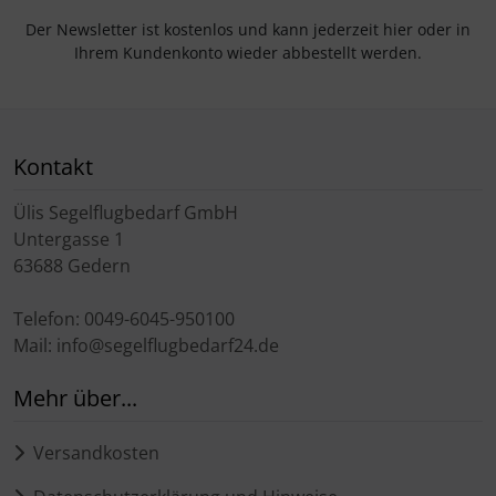
Der Newsletter ist kostenlos und kann jederzeit hier oder in
Ihrem Kundenkonto wieder abbestellt werden.
Kontakt
Ülis Segelflugbedarf GmbH
Untergasse 1
63688 Gedern
Telefon: 0049-6045-950100
Mail: info@segelflugbedarf24.de
Mehr über...
Versandkosten