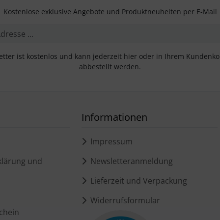
Kostenlose exklusive Angebote und Produktneuheiten per E-Mail
tter ist kostenlos und kann jederzeit hier oder in Ihrem Kundenk
abbestellt werden.
Informationen
Impressum
lärung und
Newsletteranmeldung
Lieferzeit und Verpackung
Widerrufsformular
chein