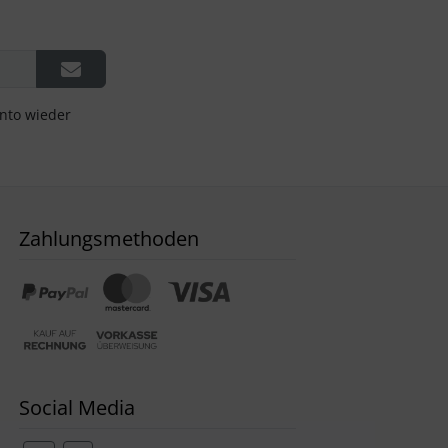
onto wieder
Zahlungsmethoden
Social Media