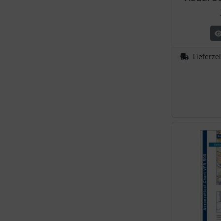
Lieferze