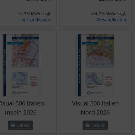
zzgl.
zzgl.
inkl. 7 % MwSt.
inkl. 7 % MwSt.
Versandkosten
Versandkosten
isual 500 Italien
Visual 500 Italien
Inseln 2026
Nord 2026
Details
Details