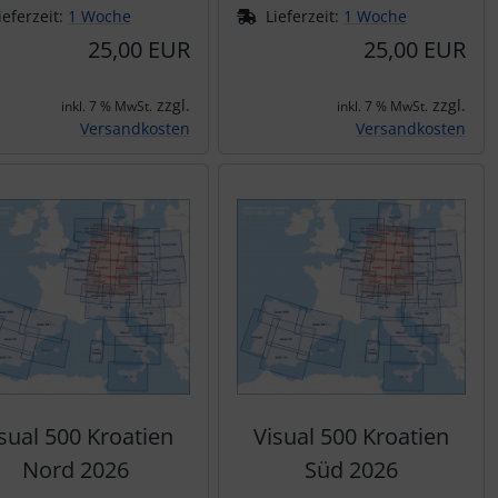
ieferzeit:
1 Woche
Lieferzeit:
1 Woche
25,00 EUR
25,00 EUR
zzgl.
zzgl.
inkl. 7 % MwSt.
inkl. 7 % MwSt.
Versandkosten
Versandkosten
sual 500 Kroatien
Visual 500 Kroatien
Nord 2026
Süd 2026