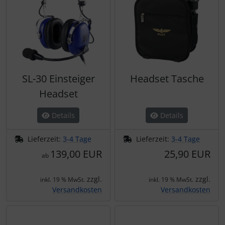
SL-30 Einsteiger
Headset Tasche
Headset
Details
Details
Lieferzeit:
3-4 Tage
Lieferzeit:
3-4 Tage
139,00 EUR
25,90 EUR
ab
zzgl.
zzgl.
inkl. 19 % MwSt.
inkl. 19 % MwSt.
Versandkosten
Versandkosten