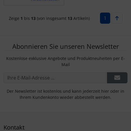
1
Zeige
1
bis
13
(von insgesamt
13
Artikeln)
Abonnieren Sie unseren Newsletter
Kostenlose exklusive Angebote und Produktneuheiten per E-
Mail
Der Newsletter ist kostenlos und kann jederzeit hier oder in
Ihrem Kundenkonto wieder abbestellt werden.
Kontakt