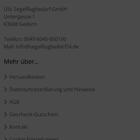
Ülis Segelflugbedarf GmbH
Untergasse 1
63688 Gedern
Telefon: 0049-6045-950100
Mail: info@segelflugbedarf24.de
Mehr über...
Versandkosten
Datenschutzerklärung und Hinweise
AGB
Geschenk-Gutschein
Kontakt
Cookie Einstellungen