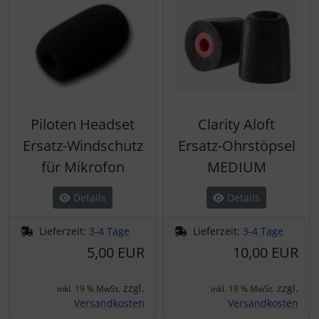
Piloten Headset
Clarity Aloft
Ersatz-Windschutz
Ersatz-Ohrstöpsel
für Mikrofon
MEDIUM
Details
Details
Lieferzeit:
3-4 Tage
Lieferzeit:
3-4 Tage
5,00 EUR
10,00 EUR
zzgl.
zzgl.
inkl. 19 % MwSt.
inkl. 19 % MwSt.
Versandkosten
Versandkosten