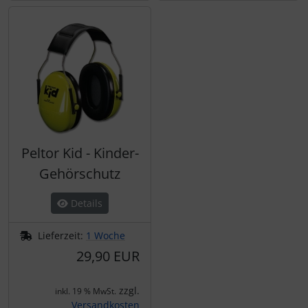
Peltor Kid - Kinder-
Gehörschutz
Details
Lieferzeit:
1 Woche
29,90 EUR
zzgl.
inkl. 19 % MwSt.
Versandkosten