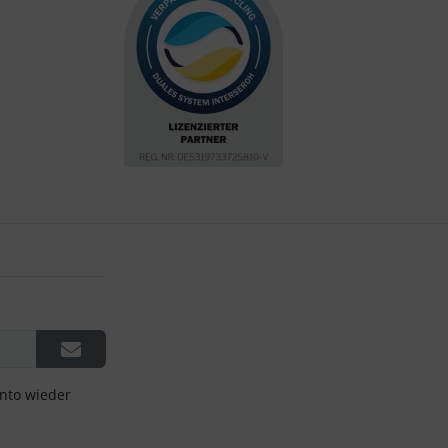
onto wieder