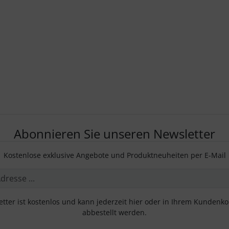
Abonnieren Sie unseren Newsletter
Kostenlose exklusive Angebote und Produktneuheiten per E-Mail
tter ist kostenlos und kann jederzeit hier oder in Ihrem Kundenk
abbestellt werden.