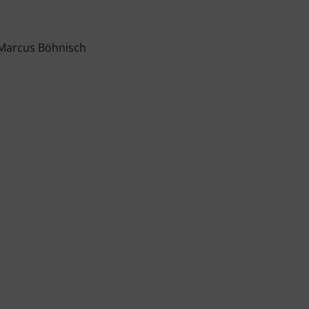
 Marcus Böhnisch