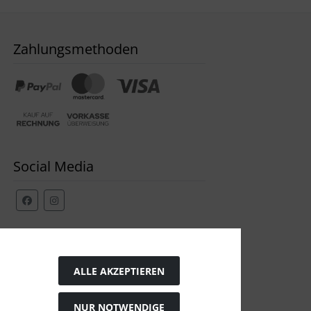
Zahlungsmethoden
Social Media
Widerrufsformular
ALLE AKZEPTIEREN
NUR NOTWENDIGE