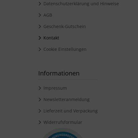
Datenschutzerklärung und Hinweise
AGB
Geschenk-Gutschein
Kontakt
Cookie Einstellungen
Informationen
Impressum
Newsletteranmeldung
Lieferzeit und Verpackung
Widerrufsformular