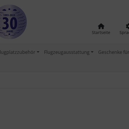
Startseite
Spra
lugplatzzubehör
Flugzeugausstattung
Geschenke für