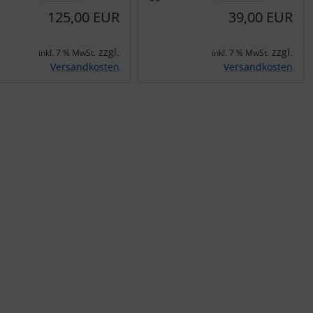
125,00 EUR
39,00 EUR
zzgl.
zzgl.
inkl. 7 % MwSt.
inkl. 7 % MwSt.
Versandkosten
Versandkosten