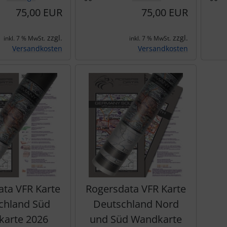
75,00 EUR
75,00 EUR
zzgl.
zzgl.
inkl. 7 % MwSt.
inkl. 7 % MwSt.
Versandkosten
Versandkosten
ata VFR Karte
Rogersdata VFR Karte
chland Süd
Deutschland Nord
arte 2026
und Süd Wandkarte