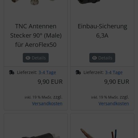
TNC Antennen
Einbau-Sicherung
Stecker 90° (Male)
6,3A
für AeroFlex50
Details
Details
Lieferzeit:
3-4 Tage
Lieferzeit:
3-4 Tage
9,90 EUR
9,90 EUR
zzgl.
zzgl.
inkl. 19 % MwSt.
inkl. 19 % MwSt.
Versandkosten
Versandkosten