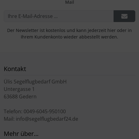
Mail
Der Newsletter ist kostenlos und kann jederzeit hier oder in
Ihrem Kundenkonto wieder abbestellt werden.
Kontakt
Ülis Segelflugbedarf GmbH
Untergasse 1
63688 Gedern
Telefon: 0049-6045-950100
Mail: info@segelflugbedarf24.de
Mehr über...