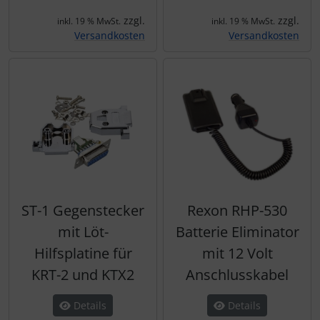
zzgl.
zzgl.
inkl. 19 % MwSt.
inkl. 19 % MwSt.
Versandkosten
Versandkosten
ST-1 Gegenstecker
Rexon RHP-530
mit Löt-
Batterie Eliminator
Hilfsplatine für
mit 12 Volt
KRT-2 und KTX2
Anschlusskabel
Details
Details