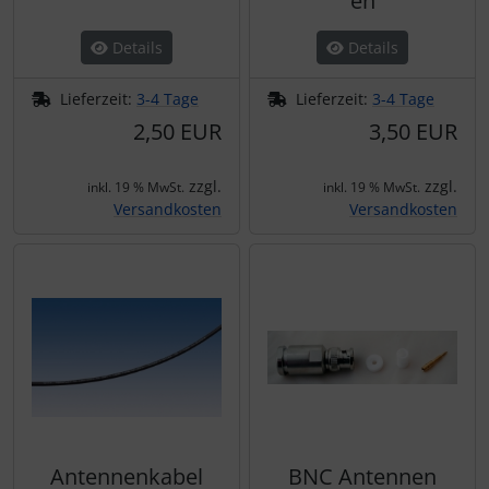
en
Details
Details
Lieferzeit:
3-4 Tage
Lieferzeit:
3-4 Tage
2,50 EUR
3,50 EUR
zzgl.
zzgl.
inkl. 19 % MwSt.
inkl. 19 % MwSt.
Versandkosten
Versandkosten
Antennenkabel
BNC Antennen