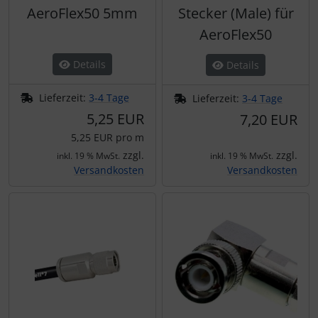
AeroFlex50 5mm
Stecker (Male) für
AeroFlex50
Details
Details
Lieferzeit:
3-4 Tage
Lieferzeit:
3-4 Tage
5,25 EUR
7,20 EUR
5,25 EUR pro m
zzgl.
zzgl.
inkl. 19 % MwSt.
inkl. 19 % MwSt.
Versandkosten
Versandkosten