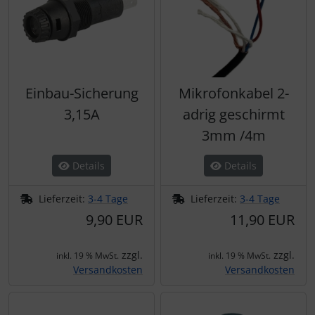
Einbau-Sicherung
Mikrofonkabel 2-
3,15A
adrig geschirmt
3mm /4m
Details
Details
Lieferzeit:
3-4 Tage
Lieferzeit:
3-4 Tage
9,90 EUR
11,90 EUR
zzgl.
zzgl.
inkl. 19 % MwSt.
inkl. 19 % MwSt.
Versandkosten
Versandkosten