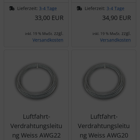
Lieferzeit:
3-4 Tage
Lieferzeit:
3-4 Tage
33,00 EUR
34,90 EUR
zzgl.
zzgl.
inkl. 19 % MwSt.
inkl. 19 % MwSt.
Versandkosten
Versandkosten
Luftfahrt-
Luftfahrt-
Verdrahtungsleitu
Verdrahtungsleitu
ng Weiss AWG22
ng Weiss AWG20