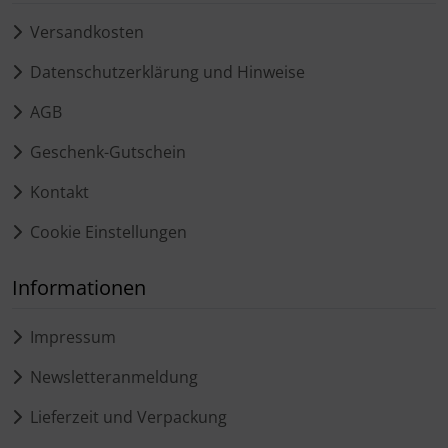
Versandkosten
Datenschutzerklärung und Hinweise
AGB
Geschenk-Gutschein
Kontakt
Cookie Einstellungen
Informationen
Impressum
Newsletteranmeldung
Lieferzeit und Verpackung