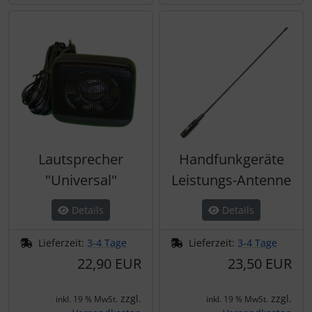
Lautsprecher
Handfunkgeräte
"Universal"
Leistungs-Antenne
Details
Details
Lieferzeit:
3-4 Tage
Lieferzeit:
3-4 Tage
22,90 EUR
23,50 EUR
zzgl.
zzgl.
inkl. 19 % MwSt.
inkl. 19 % MwSt.