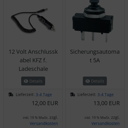
12 Volt Anschlussk
Sicherungsautoma
abel KFZ f.
t 5A
Ladeschale
Details
Details
Lieferzeit:
3-4 Tage
Lieferzeit:
3-4 Tage
12,00 EUR
13,00 EUR
zzgl.
zzgl.
inkl. 19 % MwSt.
inkl. 19 % MwSt.
Versandkosten
Versandkosten