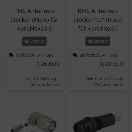
TNC Antennen
BNC Antennen
Stecker (Male) für
Stecker 90° (Male)
AeroFlex50-5
für AeroFlex50
Details
Details
Lieferzeit:
3-4 Tage
Lieferzeit:
3-4 Tage
7,26 EUR
9,90 EUR
zzgl.
zzgl.
inkl. 19 % MwSt.
inkl. 19 % MwSt.
Versandkosten
Versandkosten