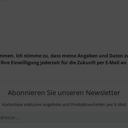
ommen. Ich stimme zu, dass meine Angaben und Daten z
hre Einwilligung jederzeit für die Zukunft per E-Mail an
Abonnieren Sie unseren Newsletter
Kostenlose exklusive Angebote und Produktneuheiten per E-Mail