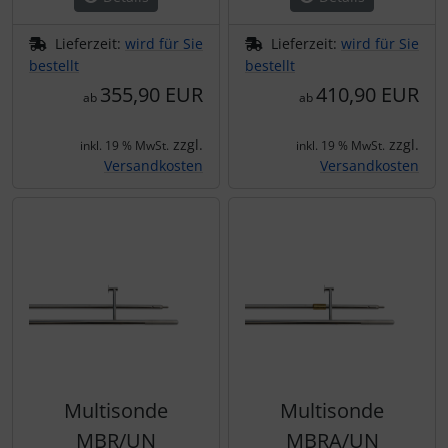
Lieferzeit:
wird für Sie
Lieferzeit:
wird für Sie
bestellt
bestellt
355,90 EUR
410,90 EUR
ab
ab
zzgl.
zzgl.
inkl. 19 % MwSt.
inkl. 19 % MwSt.
Versandkosten
Versandkosten
Multisonde
Multisonde
MBR/UN
MBRA/UN