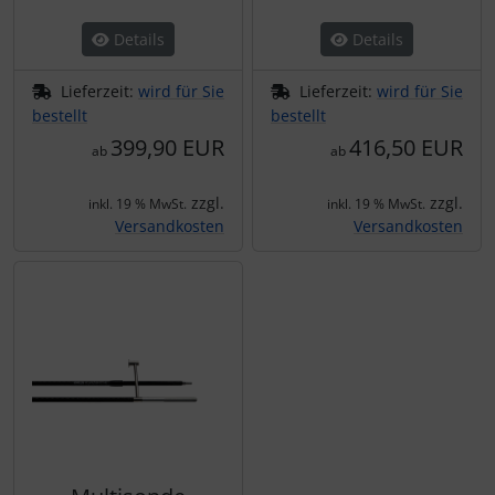
Details
Details
Lieferzeit:
wird für Sie
Lieferzeit:
wird für Sie
bestellt
bestellt
399,90 EUR
416,50 EUR
ab
ab
zzgl.
zzgl.
inkl. 19 % MwSt.
inkl. 19 % MwSt.
Versandkosten
Versandkosten