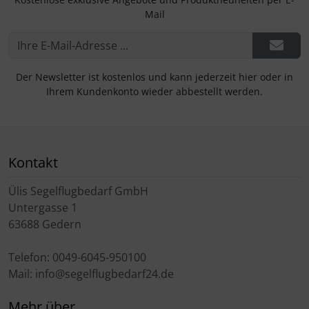
Mail
Der Newsletter ist kostenlos und kann jederzeit hier oder in
Ihrem Kundenkonto wieder abbestellt werden.
Kontakt
Ülis Segelflugbedarf GmbH
Untergasse 1
63688 Gedern
Telefon: 0049-6045-950100
Mail: info@segelflugbedarf24.de
Mehr über...