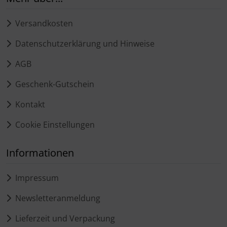
Versandkosten
Datenschutzerklärung und Hinweise
AGB
Geschenk-Gutschein
Kontakt
Cookie Einstellungen
Informationen
Impressum
Newsletteranmeldung
Lieferzeit und Verpackung