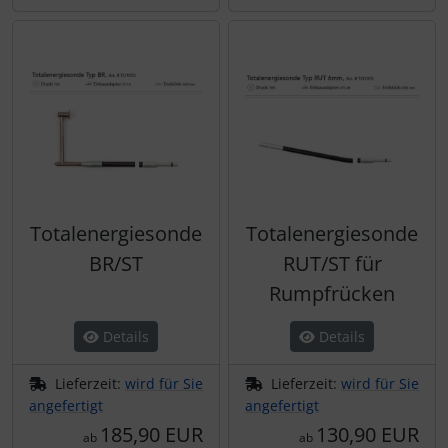
Totalenergiesonde
Totalenergiesonde
BR/ST
RUT/ST für
Rumpfrücken
Details
Details
Lieferzeit:
wird für Sie
Lieferzeit:
wird für Sie
angefertigt
angefertigt
185,90 EUR
130,90 EUR
ab
ab