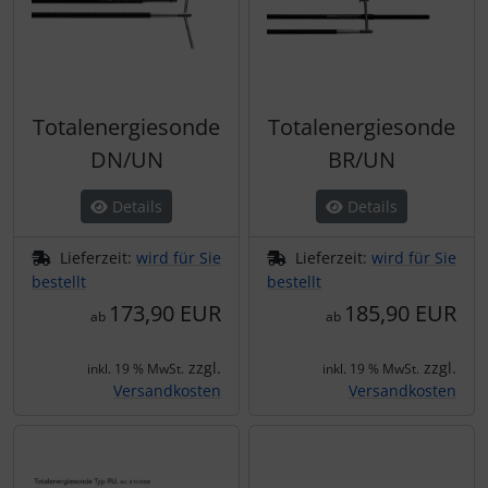
Totalenergiesonde
Totalenergiesonde
DN/UN
BR/UN
Details
Details
Lieferzeit:
wird für Sie
Lieferzeit:
wird für Sie
bestellt
bestellt
173,90 EUR
185,90 EUR
ab
ab
zzgl.
zzgl.
inkl. 19 % MwSt.
inkl. 19 % MwSt.
Versandkosten
Versandkosten