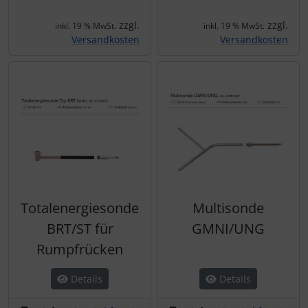
zzgl.
zzgl.
inkl. 19 % MwSt.
inkl. 19 % MwSt.
Versandkosten
Versandkosten
Totalenergiesonde
Multisonde
BRT/ST für
GMNI/UNG
Rumpfrücken
Details
Details