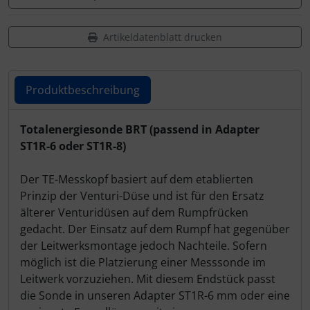
Artikeldatenblatt drucken
Produktbeschreibung
Produktbeschreibung
Totalenergiesonde BRT (passend in Adapter
ST1R-6 oder ST1R-8)
Der TE-Messkopf basiert auf dem etablierten
Prinzip der Venturi-Düse und ist für den Ersatz
älterer Venturidüsen auf dem Rumpfrücken
gedacht. Der Einsatz auf dem Rumpf hat gegenüber
der Leitwerksmontage jedoch Nachteile. Sofern
möglich ist die Platzierung einer Messsonde im
Leitwerk vorzuziehen. Mit diesem Endstück passt
die Sonde in unseren Adapter ST1R-6 mm oder eine