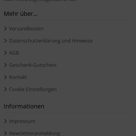
Mehr über...
Versandkosten
Datenschutzerklärung und Hinweise
AGB
Geschenk-Gutschein
Kontakt
Cookie Einstellungen
Informationen
Impressum
Newsletteranmeldung