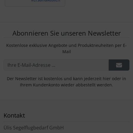
Abonnieren Sie unseren Newsletter
Kostenlose exklusive Angebote und Produktneuheiten per E-
Mail
Der Newsletter ist kostenlos und kann jederzeit hier oder in
Ihrem Kundenkonto wieder abbestellt werden.
Kontakt
Ülis Segelflugbedarf GmbH