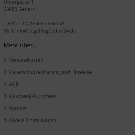
Untergasse 1
63688 Gedern
Telefon: 0049-6045-950100
Mail: info@segelflugbedarf24.de
Mehr über...
Versandkosten
Datenschutzerklärung und Hinweise
AGB
Geschenk-Gutschein
Kontakt
Cookie Einstellungen