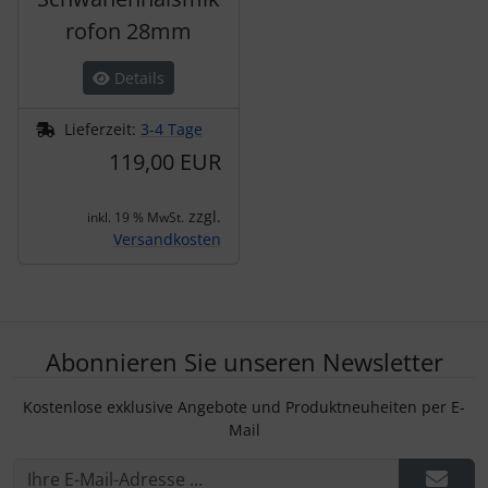
rofon 28mm
Details
Lieferzeit:
3-4 Tage
119,00 EUR
zzgl.
inkl. 19 % MwSt.
Versandkosten
Abonnieren Sie unseren Newsletter
Kostenlose exklusive Angebote und Produktneuheiten per E-
Mail