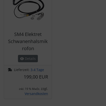
SM4 Elektret
Schwanenhalsmik
rofon
Details
Lieferzeit:
3-4 Tage
199,00 EUR
zzgl.
inkl. 19 % MwSt.
Versandkosten