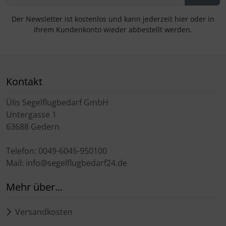
Der Newsletter ist kostenlos und kann jederzeit hier oder in
Ihrem Kundenkonto wieder abbestellt werden.
Kontakt
Ülis Segelflugbedarf GmbH
Untergasse 1
63688 Gedern
Telefon: 0049-6045-950100
Mail: info@segelflugbedarf24.de
Mehr über...
Versandkosten