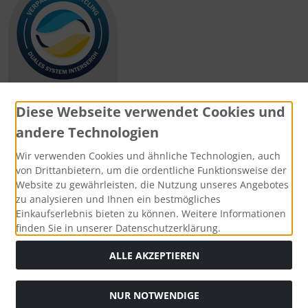
Diese Webseite verwendet Cookies und
andere Technologien
Zahlungsmethoden
Wir verwenden Cookies und ähnliche Technologien, auch
von Drittanbietern, um die ordentliche Funktionsweise der
Website zu gewährleisten, die Nutzung unseres Angebotes
zu analysieren und Ihnen ein bestmögliches
Einkaufserlebnis bieten zu können. Weitere Informationen
Social Media
finden Sie in unserer Datenschutzerklärung.
ALLE AKZEPTIEREN
NUR NOTWENDIGE
Widerrufsformular