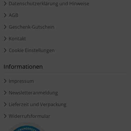
Datenschutzerklärung und Hinweise
AGB
Geschenk-Gutschein
Kontakt
Cookie Einstellungen
Informationen
Impressum
Newsletteranmeldung
Lieferzeit und Verpackung
Widerrufsformular