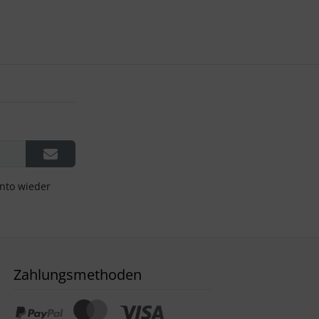
onto wieder
Zahlungsmethoden