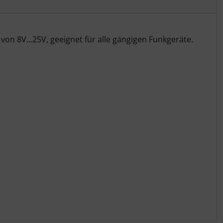
n 8V...25V, geeignet für alle gängigen Funkgeräte.