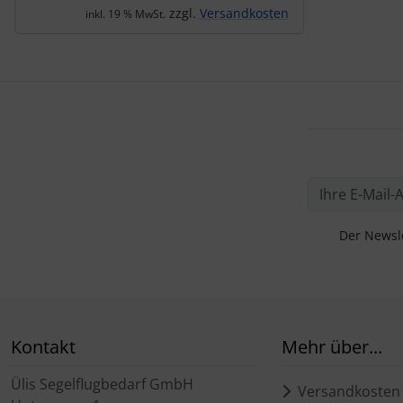
zzgl.
Versandkosten
inkl. 19 % MwSt.
Der Newsle
Kontakt
Mehr über...
Ülis Segelflugbedarf GmbH
Versandkosten