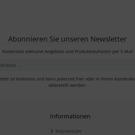
Abonnieren Sie unseren Newsletter
Kostenlose exklusive Angebote und Produktneuheiten per E-Mail
tter ist kostenlos und kann jederzeit hier oder in Ihrem Kundenk
abbestellt werden.
Informationen
Impressum