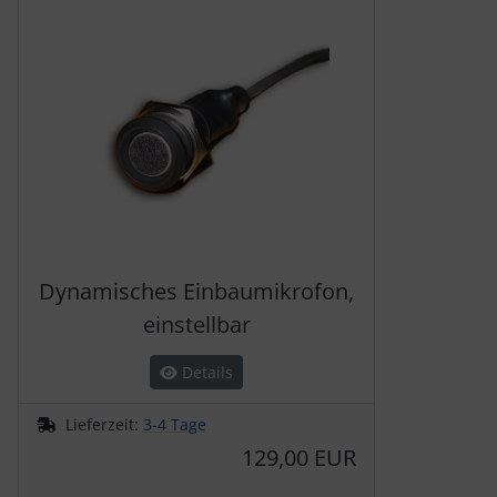
Dynamisches Einbaumikrofon,
einstellbar
Details
Lieferzeit:
3-4 Tage
129,00 EUR