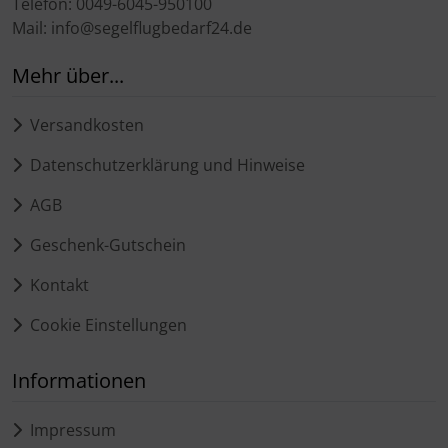
Telefon: 0049-6045-950100
Mail: info@segelflugbedarf24.de
Mehr über...
Versandkosten
Datenschutzerklärung und Hinweise
AGB
Geschenk-Gutschein
Kontakt
Cookie Einstellungen
Informationen
Impressum