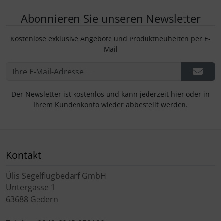
Abonnieren Sie unseren Newsletter
Kostenlose exklusive Angebote und Produktneuheiten per E-
Mail
Der Newsletter ist kostenlos und kann jederzeit hier oder in
Ihrem Kundenkonto wieder abbestellt werden.
Kontakt
Ülis Segelflugbedarf GmbH
Untergasse 1
63688 Gedern