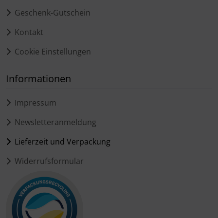
Geschenk-Gutschein
Kontakt
Cookie Einstellungen
Informationen
Impressum
Newsletteranmeldung
Lieferzeit und Verpackung
Widerrufsformular