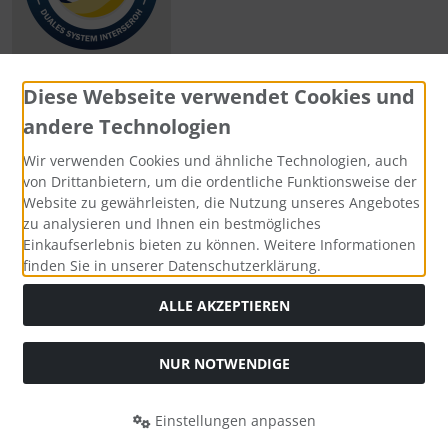
Diese Webseite verwendet Cookies und
andere Technologien
Zahlungsmethoden
Wir verwenden Cookies und ähnliche Technologien, auch
von Drittanbietern, um die ordentliche Funktionsweise der
Website zu gewährleisten, die Nutzung unseres Angebotes
zu analysieren und Ihnen ein bestmögliches
Einkaufserlebnis bieten zu können. Weitere Informationen
Social Media
finden Sie in unserer Datenschutzerklärung.
ALLE AKZEPTIEREN
NUR NOTWENDIGE
Widerrufsformular
Einstellungen anpassen