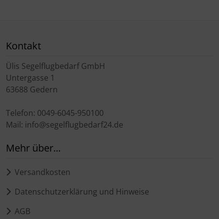
Kontakt
Ülis Segelflugbedarf GmbH
Untergasse 1
63688 Gedern
Telefon: 0049-6045-950100
Mail: info@segelflugbedarf24.de
Mehr über...
Versandkosten
Datenschutzerklärung und Hinweise
AGB