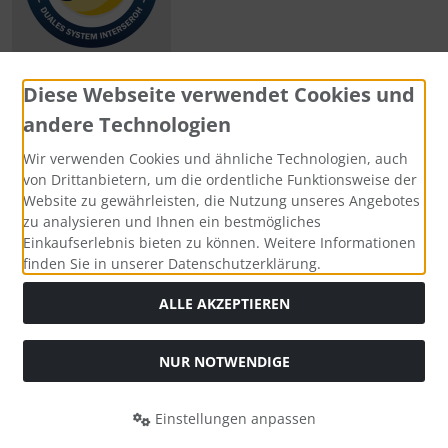
Diese Webseite verwendet Cookies und
andere Technologien
Zahlungsmethoden
Wir verwenden Cookies und ähnliche Technologien, auch
von Drittanbietern, um die ordentliche Funktionsweise der
Website zu gewährleisten, die Nutzung unseres Angebotes
zu analysieren und Ihnen ein bestmögliches
Einkaufserlebnis bieten zu können. Weitere Informationen
Social Media
finden Sie in unserer Datenschutzerklärung.
ALLE AKZEPTIEREN
NUR NOTWENDIGE
Widerrufsformular
Einstellungen anpassen