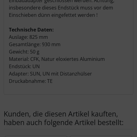
Einbauadapter geschlossen werden. Achtung,
insbesondere dieses Endstück muss vor dem
Einschieben dünn eingefettet werden !
Technische Daten:
Auslage: 825 mm
Gesamtlänge: 930 mm
Gewicht: 50 g
Material: CFK, Natur eloxiertes Aluminium
Endstück: UN
Adapter: SUN, UN mit Distanzhülser
Druckabnahme: TE
Kunden, die diesen Artikel kauften,
haben auch folgende Artikel bestellt: