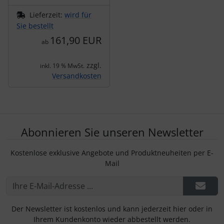
Lieferzeit:
wird für
Sie bestellt
161,90 EUR
ab
zzgl.
inkl. 19 % MwSt.
Versandkosten
Abonnieren Sie unseren Newsletter
Kostenlose exklusive Angebote und Produktneuheiten per E-
Mail
Der Newsletter ist kostenlos und kann jederzeit hier oder in
Ihrem Kundenkonto wieder abbestellt werden.