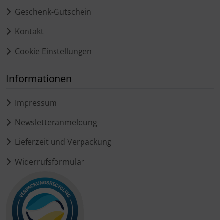
Geschenk-Gutschein
Kontakt
Cookie Einstellungen
Informationen
Impressum
Newsletteranmeldung
Lieferzeit und Verpackung
Widerrufsformular