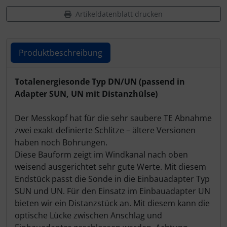
Artikeldatenblatt drucken
Produktbeschreibung
Produktbeschreibung
Totalenergiesonde Typ DN/UN (passend in
Adapter SUN, UN mit Distanzhülse)
Der Messkopf hat für die sehr saubere TE Abnahme
zwei exakt definierte Schlitze – ältere Versionen
haben noch Bohrungen.
Diese Bauform zeigt im Windkanal nach oben
weisend ausgerichtet sehr gute Werte. Mit diesem
Endstück passt die Sonde in die Einbauadapter Typ
SUN und UN. Für den Einsatz im Einbauadapter UN
bieten wir ein Distanzstück an. Mit diesem kann die
optische Lücke zwischen Anschlag und