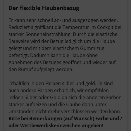
Produktbeschreibung
Der flexible Haubenbezug
Er kann sehr schnell an- und ausgezogen werden.
Reduziert signifikant die Temperatur im Cockpit bei
starker Sonneneinstrahlung. Durch die elastische
Bauweise wird der Bezug lediglich um die Haube
gelegt und mit dem elastischem Gummizug
befestigt. Dadurch kann die Haube ohne
Abnehmen des Bezuges geöffnet und wieder auf
den Rumpf aufgelegt werden.
E
rhältlich in den Farben silber und gold. Es sind
auch andere Farben erhältlich, wir empfehlen
jedoch Silber oder Gold da sich die anderen Farben
stärker aufheizen und die Haube dann unter
Umständen nicht mehr verschlossen werden kann.
Bitte bei Bemerkungen (auf Wunsch) Farbe und /
oder Wettbewerbskennzeichen angeben!