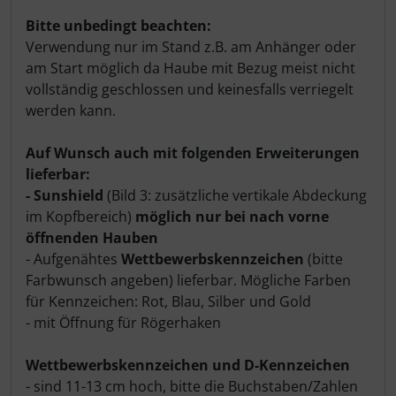
Bitte unbedingt beachten:
Verwendung nur im Stand z.B. am Anhänger oder
am Start möglich da Haube mit Bezug meist nicht
vollständig geschlossen und keinesfalls verriegelt
werden kann.
Auf Wunsch auch mit folgenden Erweiterungen
lieferbar:
- Sunshield
(Bild 3: zusätzliche vertikale Abdeckung
im Kopfbereich)
möglich nur bei nach vorne
öffnenden Hauben
- Aufgenähtes
Wettbewerbskennzeichen
(bitte
Farbwunsch angeben) lieferbar. Mögliche Farben
für Kennzeichen: Rot, Blau, Silber und Gold
- mit Öffnung für Rögerhaken
Wettbewerbskennzeichen und D-Kennzeichen
- sind 11-13 cm hoch, bitte die Buchstaben/Zahlen