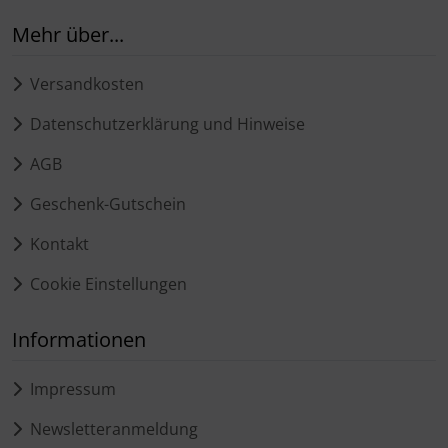
Mehr über...
Versandkosten
Datenschutzerklärung und Hinweise
AGB
Geschenk-Gutschein
Kontakt
Cookie Einstellungen
Informationen
Impressum
Newsletteranmeldung