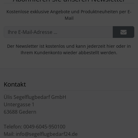
Kostenlose exklusive Angebote und Produktneuheiten per E-
Mail
Der Newsletter ist kostenlos und kann jederzeit hier oder in
Ihrem Kundenkonto wieder abbestellt werden.
Kontakt
Ülis Segelflugbedarf GmbH
Untergasse 1
63688 Gedern
Telefon: 0049-6045-950100
Mail: info@segelflugbedarf24.de