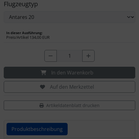
Flugzeugtyp
In dieser Ausführung:
Preis/Artikel
134,00 EUR
In den Warenkorb
Auf den Merkzettel
Artikeldatenblatt drucken
Produktbeschreibung