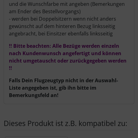
und die Wunschfarbe mit angeben (Bemerkungen
am Ender des Bestellvorgangs)
- werden bei Doppelsitzern wenn nicht anders
gewünscht auf dem hinteren Bezug linksseitig
angebracht, bei Einsitzer ebenfalls linksseitig
!! Bitte beachten: Alle Bezüge werden einzeln
nach Kundenwunsch angefertigt und können
nicht umgetauscht oder zurückgegeben werden
!!
Falls Dein Flugzeugtyp nicht in der Auswahl-
Liste angegeben ist, gib ihn bitte im
Bemerkungsfeld an!
Dieses Produkt ist z.B. kompatibel zu: