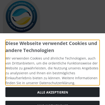
Diese Webseite verwendet Cookies und
andere Technologien
Zahlungsmethoden
Wir verwenden Cookies und ähnliche Technologien, auch
von Drittanbietern, um die ordentliche Funktionsweise der
Website zu gewährleisten, die Nutzung unseres Angebotes
zu analysieren und Ihnen ein bestmögliches
Einkaufserlebnis bieten zu können. Weitere Informationen
Social Media
finden Sie in unserer Datenschutzerklärung.
ALLE AKZEPTIEREN