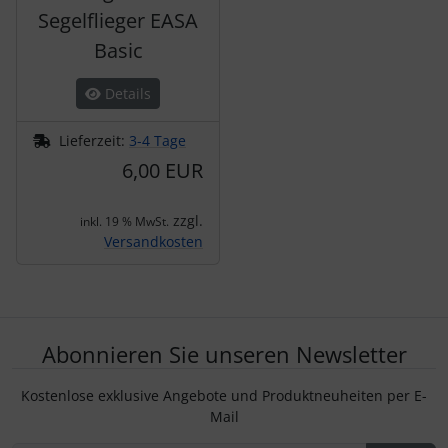
Segelflieger EASA
Basic
Details
Lieferzeit:
3-4 Tage
6,00 EUR
zzgl.
inkl. 19 % MwSt.
Versandkosten
Abonnieren Sie unseren Newsletter
Kostenlose exklusive Angebote und Produktneuheiten per E-
Mail