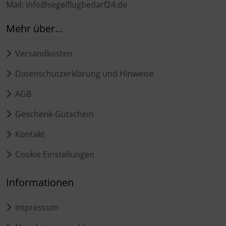
Mail: info@segelflugbedarf24.de
Mehr über...
Versandkosten
Datenschutzerklärung und Hinweise
AGB
Geschenk-Gutschein
Kontakt
Cookie Einstellungen
Informationen
Impressum