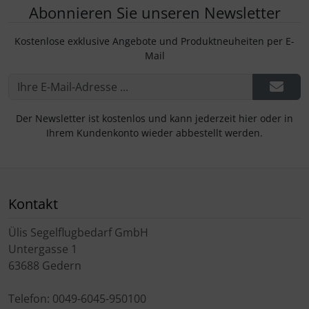
Abonnieren Sie unseren Newsletter
Kostenlose exklusive Angebote und Produktneuheiten per E-
Mail
Der Newsletter ist kostenlos und kann jederzeit hier oder in
Ihrem Kundenkonto wieder abbestellt werden.
Kontakt
Ülis Segelflugbedarf GmbH
Untergasse 1
63688 Gedern
Telefon: 0049-6045-950100