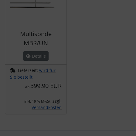
Multisonde
MBR/UN
Details
Lieferzeit:
wird für
Sie bestellt
399,90 EUR
ab
zzgl.
inkl. 19 % MwSt.
Versandkosten