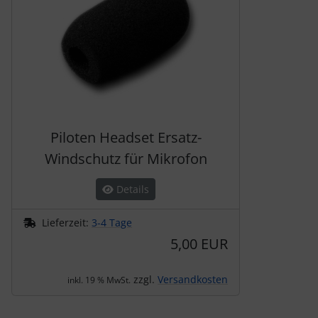
Piloten Headset Ersatz-
Windschutz für Mikrofon
Details
Lieferzeit:
3-4 Tage
5,00 EUR
zzgl.
Versandkosten
inkl. 19 % MwSt.