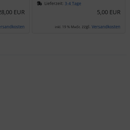
Lieferzeit:
3-4 Tage
28,00 EUR
5,00 EUR
ersandkosten
zzgl.
Versandkosten
inkl. 19 % MwSt.