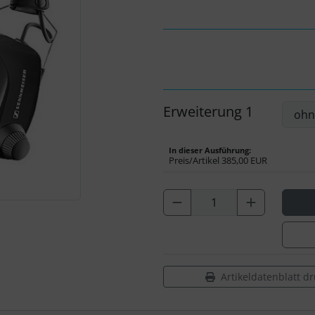
Erweiterung 1
In dieser Ausführung:
Preis/Artikel
385,00 EUR
Artikeldatenblatt d