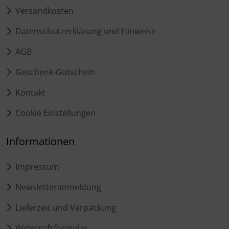
Versandkosten
Datenschutzerklärung und Hinweise
AGB
Geschenk-Gutschein
Kontakt
Cookie Einstellungen
Informationen
Impressum
Newsletteranmeldung
Lieferzeit und Verpackung
Widerrufsformular