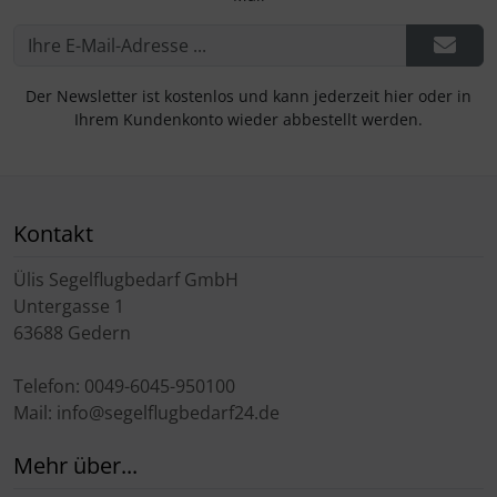
Der Newsletter ist kostenlos und kann jederzeit hier oder in
Ihrem Kundenkonto wieder abbestellt werden.
Kontakt
Ülis Segelflugbedarf GmbH
Untergasse 1
63688 Gedern
Telefon: 0049-6045-950100
Mail: info@segelflugbedarf24.de
Mehr über...