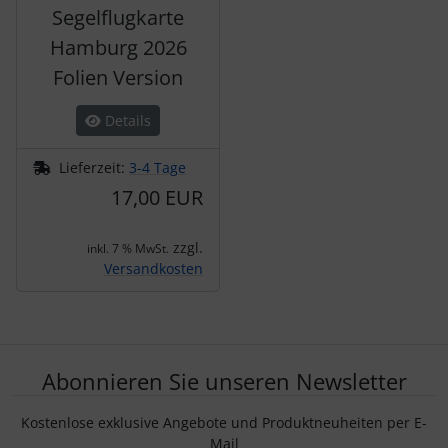
Segelflugkarte
Hamburg 2026
Folien Version
Details
Lieferzeit:
3-4 Tage
17,00 EUR
zzgl.
inkl. 7 % MwSt.
Versandkosten
Abonnieren Sie unseren Newsletter
Kostenlose exklusive Angebote und Produktneuheiten per E-
Mail