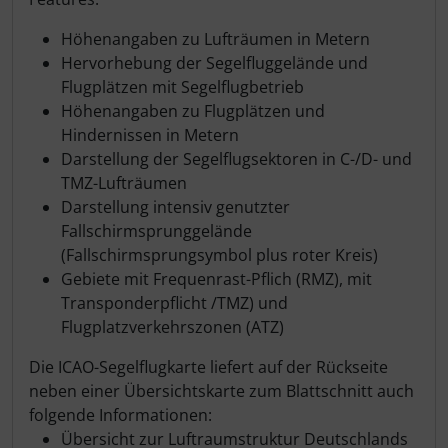
Höhenangaben zu Lufträumen in Metern
Hervorhebung der Segelfluggelände und
Flugplätzen mit Segelflugbetrieb
Höhenangaben zu Flugplätzen und
Hindernissen in Metern
Darstellung der Segelflugsektoren in C-/D- und
TMZ-Lufträumen
Darstellung intensiv genutzter
Fallschirmsprunggelände
(Fallschirmsprungsymbol plus roter Kreis)
Gebiete mit Frequenrast-Pflich (RMZ), mit
Transponderpflicht /TMZ) und
Flugplatzverkehrszonen (ATZ)
Die ICAO-Segelflugkarte liefert auf der Rückseite
neben einer Übersichtskarte zum Blattschnitt auch
folgende Informationen:
Übersicht zur Luftraumstruktur Deutschlands