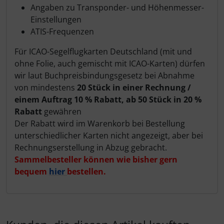
Angaben zu Transponder- und Höhenmesser-
Einstellungen
ATIS-Frequenzen
Für ICAO-Segelflugkarten Deutschland (mit und
ohne Folie, auch gemischt mit ICAO-Karten) dürfen
wir laut Buchpreisbindungsgesetz bei Abnahme
von mindestens
20 Stück in einer Rechnung /
einem Auftrag 10 % Rabatt, ab 50 Stück in 20 %
Rabatt
gewähren
Der Rabatt wird im Warenkorb bei Bestellung
unterschiedlicher Karten nicht angezeigt, aber bei
Rechnungserstellung in Abzug gebracht.
Sammelbesteller können wie bisher gern
bequem
hier
bestellen.