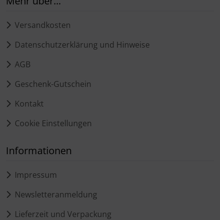
Mehr über...
Versandkosten
Datenschutzerklärung und Hinweise
AGB
Geschenk-Gutschein
Kontakt
Cookie Einstellungen
Informationen
Impressum
Newsletteranmeldung
Lieferzeit und Verpackung