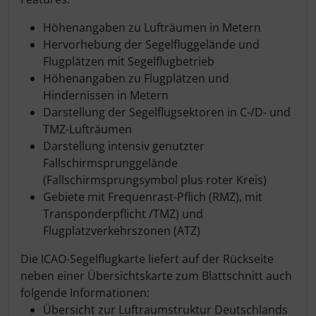
Höhenangaben zu Lufträumen in Metern
Hervorhebung der Segelfluggelände und
Flugplätzen mit Segelflugbetrieb
Höhenangaben zu Flugplätzen und
Hindernissen in Metern
Darstellung der Segelflugsektoren in C-/D- und
TMZ-Lufträumen
Darstellung intensiv genutzter
Fallschirmsprunggelände
(Fallschirmsprungsymbol plus roter Kreis)
Gebiete mit Frequenrast-Pflich (RMZ), mit
Transponderpflicht /TMZ) und
Flugplatzverkehrszonen (ATZ)
Die ICAO-Segelflugkarte liefert auf der Rückseite
neben einer Übersichtskarte zum Blattschnitt auch
folgende Informationen:
Übersicht zur Luftraumstruktur Deutschlands