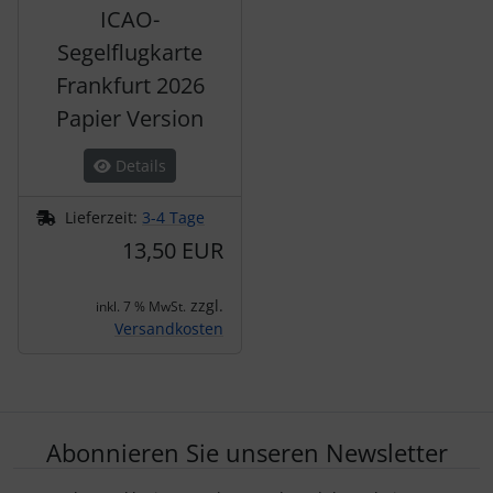
ICAO-
Segelflugkarte
Frankfurt 2026
Papier Version
Details
Lieferzeit:
3-4 Tage
13,50 EUR
zzgl.
inkl. 7 % MwSt.
Versandkosten
Abonnieren Sie unseren Newsletter