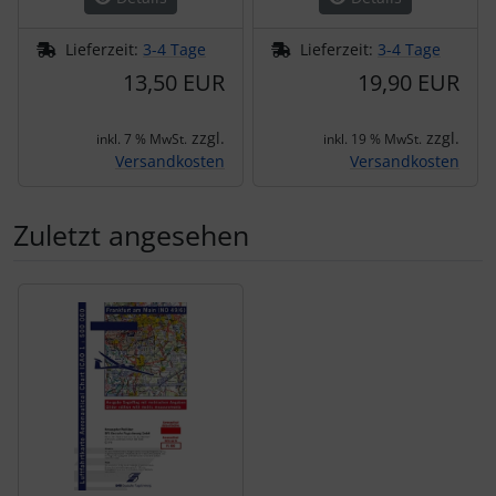
Lieferzeit:
3-4 Tage
Lieferzeit:
3-4 Tage
13,50 EUR
19,90 EUR
zzgl.
zzgl.
inkl. 7 % MwSt.
inkl. 19 % MwSt.
Versandkosten
Versandkosten
Zuletzt angesehen
Es folgt ein Produktslider - navigieren Sie mit der Tab-Tas