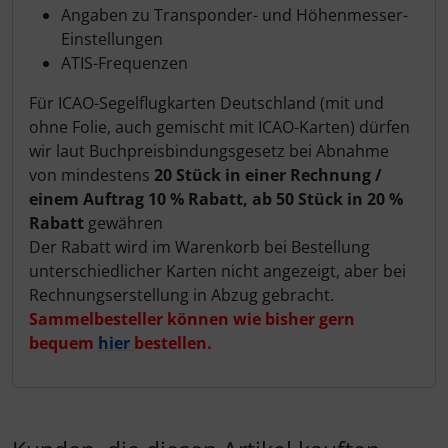
Angaben zu Transponder- und Höhenmesser-
Einstellungen
ATIS-Frequenzen
Für ICAO-Segelflugkarten Deutschland (mit und
ohne Folie, auch gemischt mit ICAO-Karten) dürfen
wir laut Buchpreisbindungsgesetz bei Abnahme
von mindestens
20 Stück in einer Rechnung /
einem Auftrag 10 % Rabatt, ab 50 Stück in 20 %
Rabatt
gewähren
Der Rabatt wird im Warenkorb bei Bestellung
unterschiedlicher Karten nicht angezeigt, aber bei
Rechnungserstellung in Abzug gebracht.
Sammelbesteller können wie bisher gern
bequem
hier
bestellen.