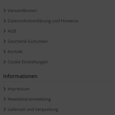
Versandkosten
Datenschutzerklärung und Hinweise
AGB
Geschenk-Gutschein
Kontakt
Cookie Einstellungen
Informationen
Impressum
Newsletteranmeldung
Lieferzeit und Verpackung