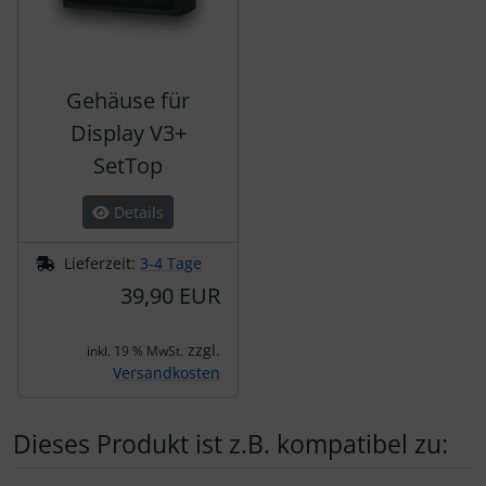
Gehäuse für
Display V3+
SetTop
Details
Lieferzeit:
3-4 Tage
39,90 EUR
zzgl.
inkl. 19 % MwSt.
Versandkosten
Dieses Produkt ist z.B. kompatibel zu: