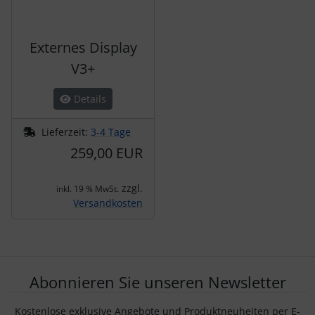
Externes Display
V3+
Details
Lieferzeit:
3-4 Tage
259,00 EUR
zzgl.
inkl. 19 % MwSt.
Versandkosten
Abonnieren Sie unseren Newsletter
Kostenlose exklusive Angebote und Produktneuheiten per E-