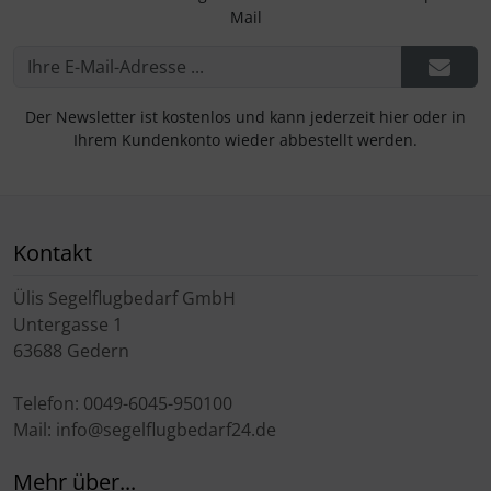
Mail
Der Newsletter ist kostenlos und kann jederzeit hier oder in
Ihrem Kundenkonto wieder abbestellt werden.
Kontakt
Ülis Segelflugbedarf GmbH
Untergasse 1
63688 Gedern
Telefon: 0049-6045-950100
Mail: info@segelflugbedarf24.de
Mehr über...