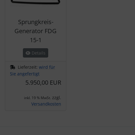
Sprungkreis-
Generator FDG
15-1
Details
Lieferzeit:
wird für
Sie angefertigt
5.950,00 EUR
zzgl.
inkl. 19 % MwSt.
Versandkosten