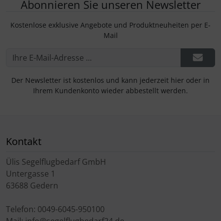
Abonnieren Sie unseren Newsletter
Kostenlose exklusive Angebote und Produktneuheiten per E-
Mail
Der Newsletter ist kostenlos und kann jederzeit hier oder in
Ihrem Kundenkonto wieder abbestellt werden.
Kontakt
Ülis Segelflugbedarf GmbH
Untergasse 1
63688 Gedern
Telefon: 0049-6045-950100
Mail: info@segelflugbedarf24.de