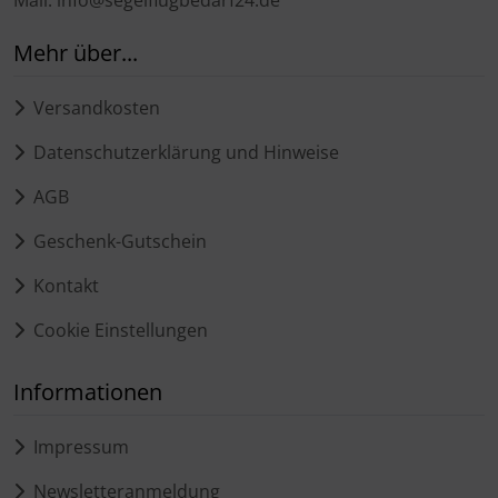
Mehr über...
Versandkosten
Datenschutzerklärung und Hinweise
AGB
Geschenk-Gutschein
Kontakt
Cookie Einstellungen
Informationen
Impressum
Newsletteranmeldung