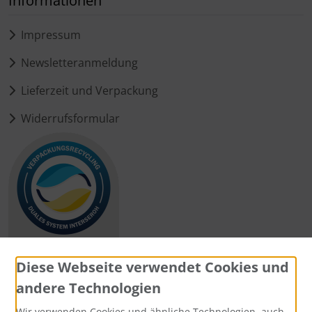
Informationen
Impressum
Newsletteranmeldung
Lieferzeit und Verpackung
Widerrufsformular
Diese Webseite verwendet Cookies und
andere Technologien
Zahlungsmethoden
Wir verwenden Cookies und ähnliche Technologien, auch