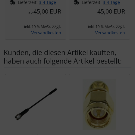
Lieferzeit:
3-4 Tage
Lieferzeit:
3-4 Tage
45,00 EUR
45,00 EUR
ab
zzgl.
zzgl.
inkl. 19 % MwSt.
inkl. 19 % MwSt.
Versandkosten
Versandkosten
Kunden, die diesen Artikel kauften,
haben auch folgende Artikel bestellt:
Es folgt ein Produktslider - navigieren Sie mit der Tab-Tas