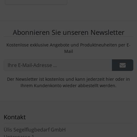
Abonnieren Sie unseren Newsletter
Kostenlose exklusive Angebote und Produktneuheiten per E-
Mail
Der Newsletter ist kostenlos und kann jederzeit hier oder in
Ihrem Kundenkonto wieder abbestellt werden.
Kontakt
Ülis Segelflugbedarf GmbH