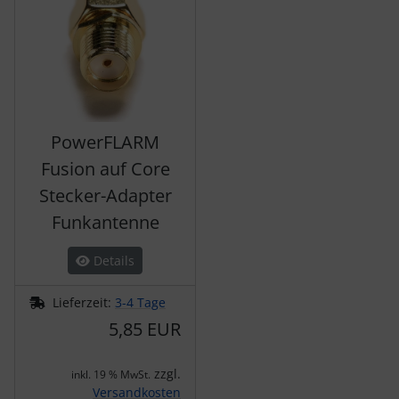
PowerFLARM
Fusion auf Core
Stecker-Adapter
Funkantenne
Details
Lieferzeit:
3-4 Tage
5,85 EUR
zzgl.
inkl. 19 % MwSt.
Versandkosten