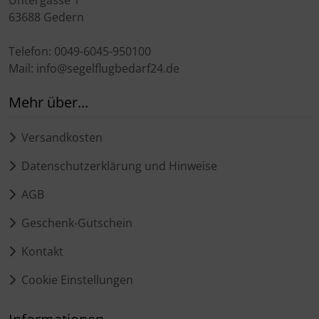
Untergasse 1
63688 Gedern
Telefon: 0049-6045-950100
Mail: info@segelflugbedarf24.de
Mehr über...
Versandkosten
Datenschutzerklärung und Hinweise
AGB
Geschenk-Gutschein
Kontakt
Cookie Einstellungen