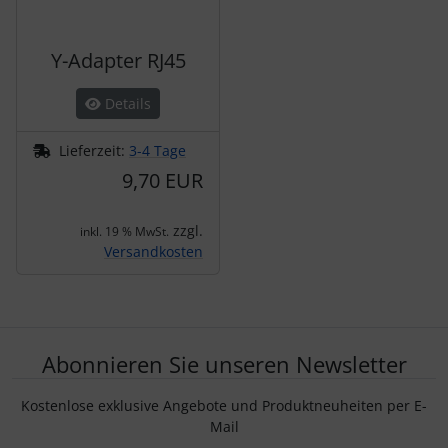
Y-Adapter RJ45
Details
Lieferzeit:
3-4 Tage
9,70 EUR
zzgl.
inkl. 19 % MwSt.
Versandkosten
Abonnieren Sie unseren Newsletter
Kostenlose exklusive Angebote und Produktneuheiten per E-
Mail