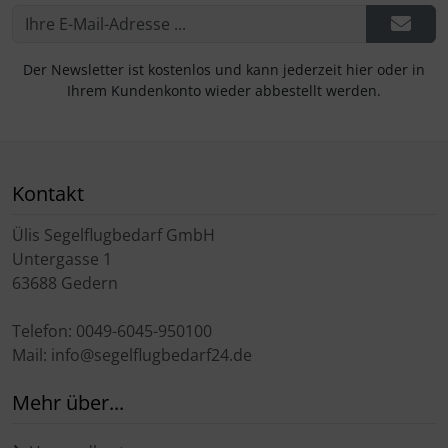
Der Newsletter ist kostenlos und kann jederzeit hier oder in
Ihrem Kundenkonto wieder abbestellt werden.
Kontakt
Ülis Segelflugbedarf GmbH
Untergasse 1
63688 Gedern
Telefon: 0049-6045-950100
Mail: info@segelflugbedarf24.de
Mehr über...