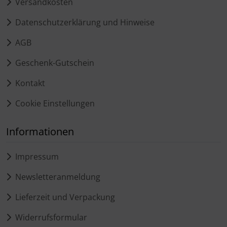
Versandkosten
Datenschutzerklärung und Hinweise
AGB
Geschenk-Gutschein
Kontakt
Cookie Einstellungen
Informationen
Impressum
Newsletteranmeldung
Lieferzeit und Verpackung
Widerrufsformular