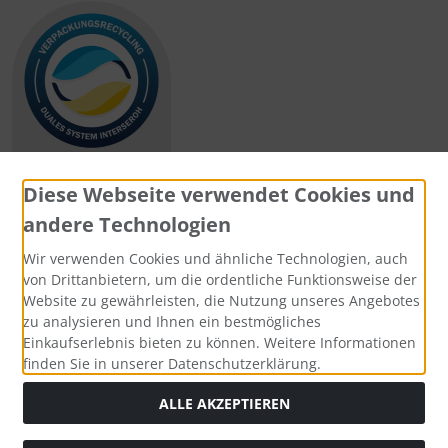
Diese Webseite verwendet Cookies und
andere Technologien
Zahlungsmethoden
Wir verwenden Cookies und ähnliche Technologien, auch
von Drittanbietern, um die ordentliche Funktionsweise der
Website zu gewährleisten, die Nutzung unseres Angebotes
zu analysieren und Ihnen ein bestmögliches
Einkaufserlebnis bieten zu können. Weitere Informationen
Social Media
finden Sie in unserer Datenschutzerklärung.
ALLE AKZEPTIEREN