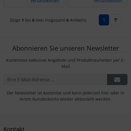
Versandkosten
Versandkosten
1
Zeige
1
bis
6
(von insgesamt
6
Artikeln)
Abonnieren Sie unseren Newsletter
Kostenlose exklusive Angebote und Produktneuheiten per E-
Mail
Der Newsletter ist kostenlos und kann jederzeit hier oder in
Ihrem Kundenkonto wieder abbestellt werden.
Kontakt