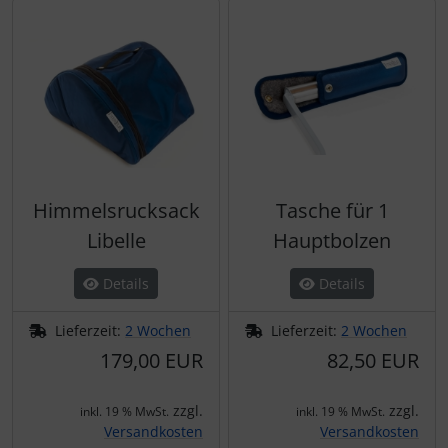
Himmelsrucksack
Tasche für 1
Libelle
Hauptbolzen
Details
Details
Lieferzeit:
2 Wochen
Lieferzeit:
2 Wochen
179,00 EUR
82,50 EUR
zzgl.
zzgl.
inkl. 19 % MwSt.
inkl. 19 % MwSt.
Versandkosten
Versandkosten