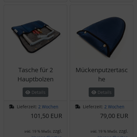
Tasche für 2
Mückenputzertasc
Hauptbolzen
he
Details
Details
Lieferzeit:
2 Wochen
Lieferzeit:
2 Wochen
101,50 EUR
79,00 EUR
zzgl.
zzgl.
inkl. 19 % MwSt.
inkl. 19 % MwSt.