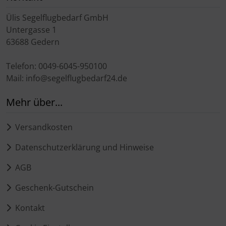
Ülis Segelflugbedarf GmbH
Untergasse 1
63688 Gedern
Telefon: 0049-6045-950100
Mail: info@segelflugbedarf24.de
Mehr über...
Versandkosten
Datenschutzerklärung und Hinweise
AGB
Geschenk-Gutschein
Kontakt