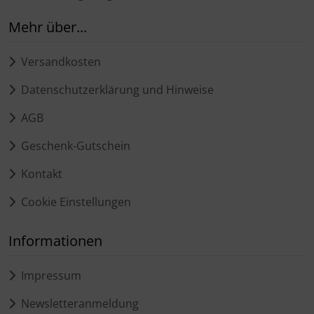
Mehr über...
Versandkosten
Datenschutzerklärung und Hinweise
AGB
Geschenk-Gutschein
Kontakt
Cookie Einstellungen
Informationen
Impressum
Newsletteranmeldung