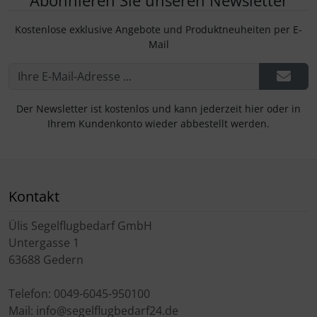
Abonnieren Sie unseren Newsletter
Kostenlose exklusive Angebote und Produktneuheiten per E-
Mail
Der Newsletter ist kostenlos und kann jederzeit hier oder in
Ihrem Kundenkonto wieder abbestellt werden.
Kontakt
Ülis Segelflugbedarf GmbH
Untergasse 1
63688 Gedern
Telefon: 0049-6045-950100
Mail: info@segelflugbedarf24.de