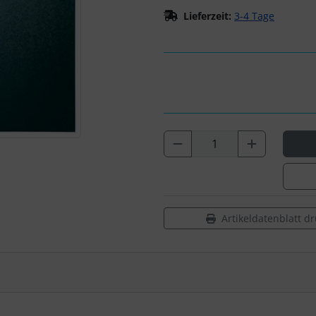
Lieferzeit:
3-4 Tage
Artikeldatenblatt d