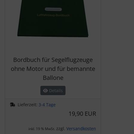
Bordbuch für Segelflugzeuge
ohne Motor und für bemannte
Ballone
Details
Lieferzeit:
3-4 Tage
19,90 EUR
zzgl.
Versandkosten
inkl. 19 % MwSt.