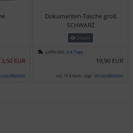
he
Dokumenten-Tasche groß
SCHWARZ
Details
Lieferzeit:
3-4 Tage
3,50 EUR
19,90 EUR
ersandkosten
zzgl.
Versandkosten
inkl. 19 % MwSt.