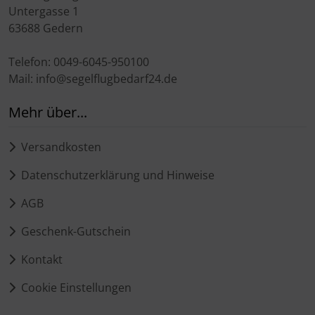
Untergasse 1
63688 Gedern
Telefon: 0049-6045-950100
Mail: info@segelflugbedarf24.de
Mehr über...
Versandkosten
Datenschutzerklärung und Hinweise
AGB
Geschenk-Gutschein
Kontakt
Cookie Einstellungen