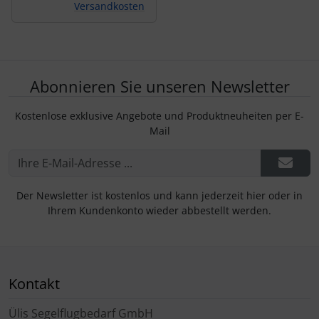
Versandkosten
Abonnieren Sie unseren Newsletter
Kostenlose exklusive Angebote und Produktneuheiten per E-
Mail
Der Newsletter ist kostenlos und kann jederzeit hier oder in
Ihrem Kundenkonto wieder abbestellt werden.
Kontakt
Ülis Segelflugbedarf GmbH