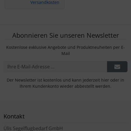
Versandkosten
Abonnieren Sie unseren Newsletter
Kostenlose exklusive Angebote und Produktneuheiten per E-
Mail
Der Newsletter ist kostenlos und kann jederzeit hier oder in
Ihrem Kundenkonto wieder abbestellt werden.
Kontakt
Ülis Segelflugbedarf GmbH