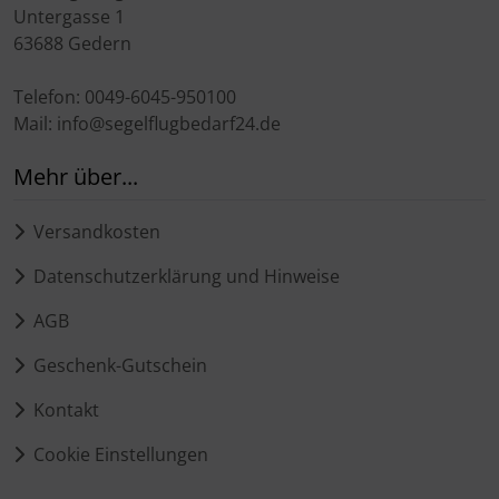
Untergasse 1
63688 Gedern
Telefon: 0049-6045-950100
Mail: info@segelflugbedarf24.de
Mehr über...
Versandkosten
Datenschutzerklärung und Hinweise
AGB
Geschenk-Gutschein
Kontakt
Cookie Einstellungen