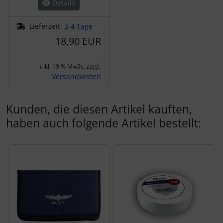
Details
Lieferzeit:
3-4 Tage
18,90 EUR
zzgl.
inkl. 19 % MwSt.
Versandkosten
Kunden, die diesen Artikel kauften,
haben auch folgende Artikel bestellt:
Es folgt ein Produktslider - navigieren Sie mit der Tab-Tas