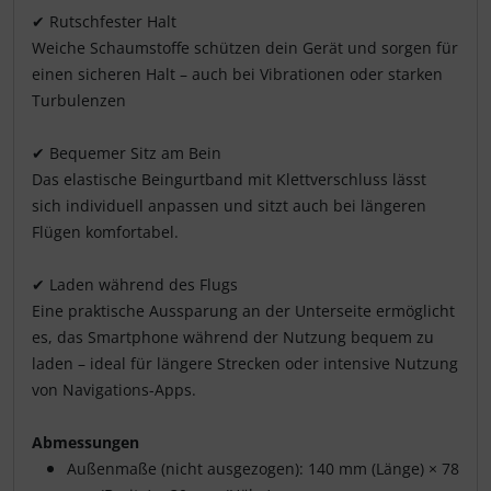
✔ Rutschfester Halt
Weiche Schaumstoffe schützen dein Gerät und sorgen für
einen sicheren Halt – auch bei Vibrationen oder starken
Turbulenzen
✔ Bequemer Sitz am Bein
Das elastische Beingurtband mit Klettverschluss lässt
sich individuell anpassen und sitzt auch bei längeren
Flügen komfortabel.
✔ Laden während des Flugs
Eine praktische Aussparung an der Unterseite ermöglicht
es, das Smartphone während der Nutzung bequem zu
laden – ideal für längere Strecken oder intensive Nutzung
von Navigations-Apps.
Abmessungen
Außenmaße (nicht ausgezogen): 140 mm (Länge) × 78