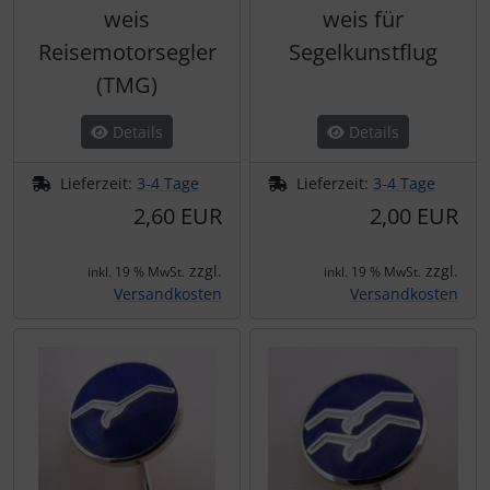
weis
weis für
Reisemotorsegler
Segelkunstflug
(TMG)
Details
Details
Lieferzeit:
3-4 Tage
Lieferzeit:
3-4 Tage
2,60 EUR
2,00 EUR
zzgl.
zzgl.
inkl. 19 % MwSt.
inkl. 19 % MwSt.
Versandkosten
Versandkosten