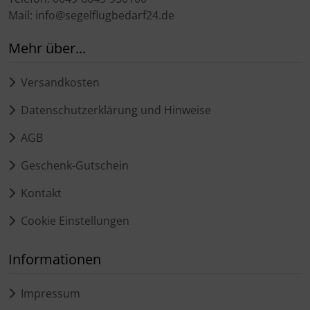
Mail: info@segelflugbedarf24.de
Mehr über...
Versandkosten
Datenschutzerklärung und Hinweise
AGB
Geschenk-Gutschein
Kontakt
Cookie Einstellungen
Informationen
Impressum