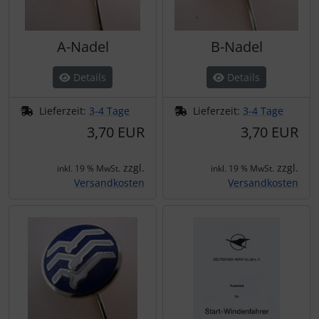
A-Nadel
B-Nadel
Details
Details
Lieferzeit:
3-4 Tage
Lieferzeit:
3-4 Tage
3,70 EUR
3,70 EUR
zzgl.
zzgl.
inkl. 19 % MwSt.
inkl. 19 % MwSt.
Versandkosten
Versandkosten