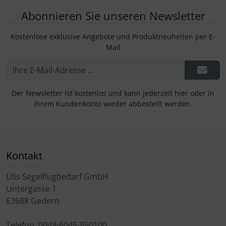
Abonnieren Sie unseren Newsletter
Kostenlose exklusive Angebote und Produktneuheiten per E-
Mail
Der Newsletter ist kostenlos und kann jederzeit hier oder in
Ihrem Kundenkonto wieder abbestellt werden.
Kontakt
Ülis Segelflugbedarf GmbH
Untergasse 1
63688 Gedern
Telefon: 0049-6045-950100