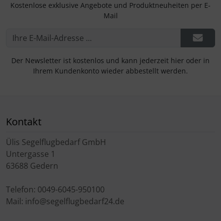
Kostenlose exklusive Angebote und Produktneuheiten per E-
Mail
Der Newsletter ist kostenlos und kann jederzeit hier oder in
Ihrem Kundenkonto wieder abbestellt werden.
Kontakt
Ülis Segelflugbedarf GmbH
Untergasse 1
63688 Gedern
Telefon: 0049-6045-950100
Mail: info@segelflugbedarf24.de