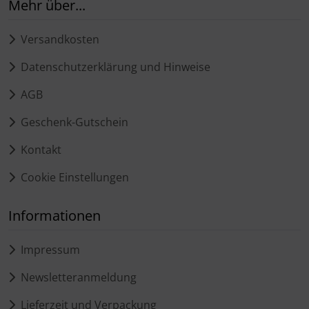
Mehr über...
Versandkosten
Datenschutzerklärung und Hinweise
AGB
Geschenk-Gutschein
Kontakt
Cookie Einstellungen
Informationen
Impressum
Newsletteranmeldung
Lieferzeit und Verpackung