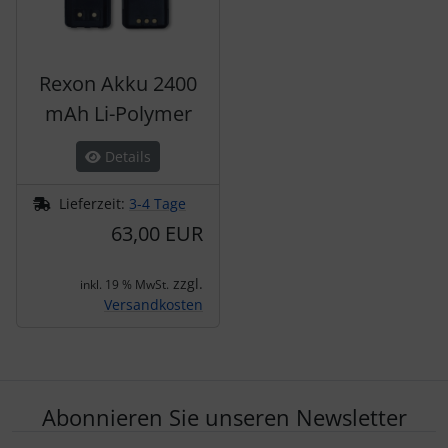
Rexon Akku 2400
mAh Li-Polymer
Details
Lieferzeit:
3-4 Tage
63,00 EUR
zzgl.
inkl. 19 % MwSt.
Versandkosten
Abonnieren Sie unseren Newsletter