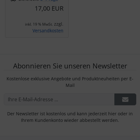
17,00 EUR
zzgl.
inkl. 19 % MwSt.
Versandkosten
Abonnieren Sie unseren Newsletter
Kostenlose exklusive Angebote und Produktneuheiten per E-
Mail
Der Newsletter ist kostenlos und kann jederzeit hier oder in
Ihrem Kundenkonto wieder abbestellt werden.