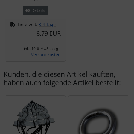
Details
Lieferzeit:
3-4 Tage
8,79 EUR
zzgl.
inkl. 19 % MwSt.
Versandkosten
Kunden, die diesen Artikel kauften,
haben auch folgende Artikel bestellt:
Es folgt ein Produktslider - navigieren Sie mit der Tab-Tas