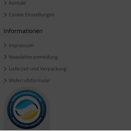
Kontakt
Cookie Einstellungen
Informationen
Impressum
Newsletteranmeldung
Lieferzeit und Verpackung
Widerrufsformular