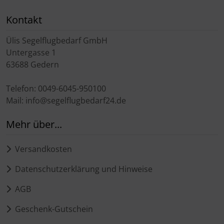
Kontakt
Ülis Segelflugbedarf GmbH
Untergasse 1
63688 Gedern
Telefon: 0049-6045-950100
Mail: info@segelflugbedarf24.de
Mehr über...
Versandkosten
Datenschutzerklärung und Hinweise
AGB
Geschenk-Gutschein