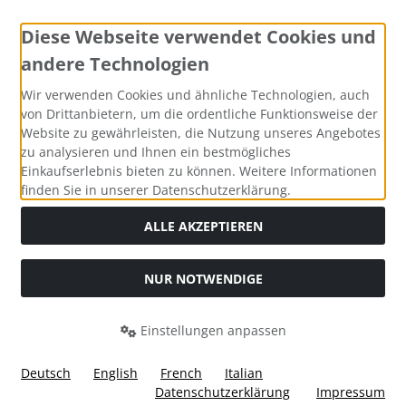
Diese Webseite verwendet Cookies und
andere Technologien
Zahlungsmethoden
Wir verwenden Cookies und ähnliche Technologien, auch
von Drittanbietern, um die ordentliche Funktionsweise der
Website zu gewährleisten, die Nutzung unseres Angebotes
zu analysieren und Ihnen ein bestmögliches
Einkaufserlebnis bieten zu können. Weitere Informationen
Social Media
finden Sie in unserer Datenschutzerklärung.
ALLE AKZEPTIEREN
NUR NOTWENDIGE
Widerrufsformular
Einstellungen anpassen
Deutsch
English
French
Italian
Datenschutzerklärung
Impressum