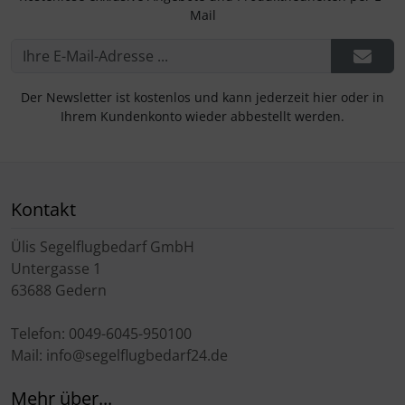
Mail
Der Newsletter ist kostenlos und kann jederzeit hier oder in
Ihrem Kundenkonto wieder abbestellt werden.
Kontakt
Ülis Segelflugbedarf GmbH
Untergasse 1
63688 Gedern
Telefon: 0049-6045-950100
Mail: info@segelflugbedarf24.de
Mehr über...