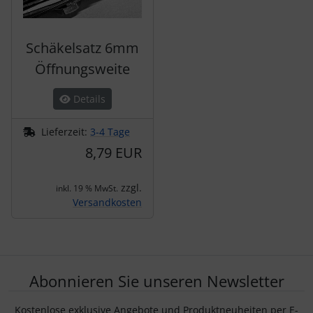
Schäkelsatz 6mm
Öffnungsweite
Details
Lieferzeit:
3-4 Tage
8,79 EUR
zzgl.
inkl. 19 % MwSt.
Versandkosten
Abonnieren Sie unseren Newsletter
Kostenlose exklusive Angebote und Produktneuheiten per E-