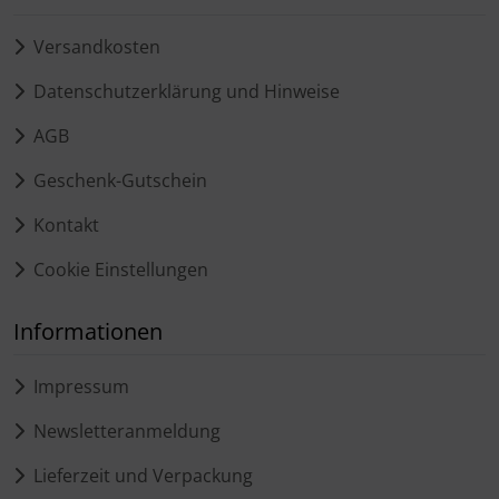
Versandkosten
Datenschutzerklärung und Hinweise
AGB
Geschenk-Gutschein
Kontakt
Cookie Einstellungen
Informationen
Impressum
Newsletteranmeldung
Lieferzeit und Verpackung