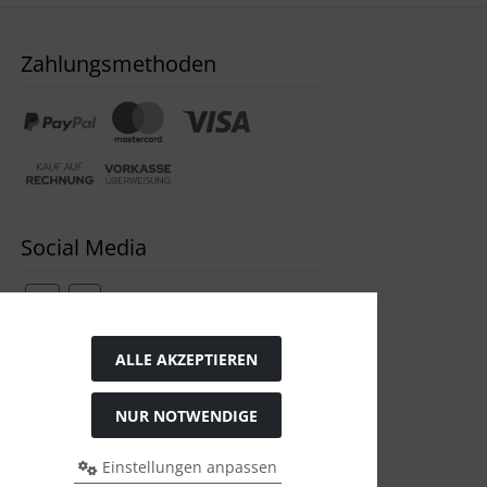
Zahlungsmethoden
Social Media
ALLE AKZEPTIEREN
Widerrufsformular
NUR NOTWENDIGE
Einstellungen anpassen