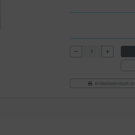
Artikeldatenblatt d