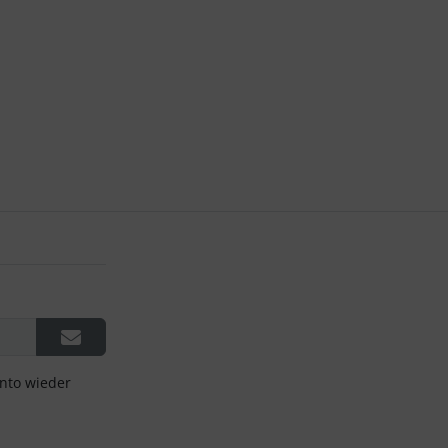
onto wieder