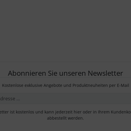
Abonnieren Sie unseren Newsletter
Kostenlose exklusive Angebote und Produktneuheiten per E-Mail
tter ist kostenlos und kann jederzeit hier oder in Ihrem Kundenk
abbestellt werden.