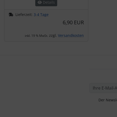
Details
Lieferzeit:
3-4 Tage
6,90 EUR
zzgl.
Versandkosten
inkl. 19 % MwSt.
Der Newsle