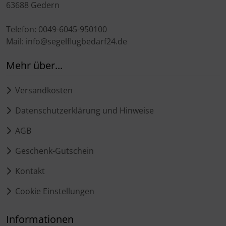
63688 Gedern
Telefon: 0049-6045-950100
Mail: info@segelflugbedarf24.de
Mehr über...
Versandkosten
Datenschutzerklärung und Hinweise
AGB
Geschenk-Gutschein
Kontakt
Cookie Einstellungen
Informationen