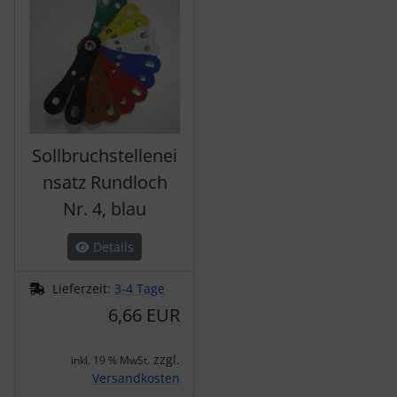
Sollbruchstellenei
nsatz Rundloch
Nr. 4, blau
Details
Lieferzeit:
3-4 Tage
6,66 EUR
zzgl.
inkl. 19 % MwSt.
Versandkosten