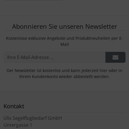
Abonnieren Sie unseren Newsletter
Kostenlose exklusive Angebote und Produktneuheiten per E-
Mail
Der Newsletter ist kostenlos und kann jederzeit hier oder in
Ihrem Kundenkonto wieder abbestellt werden.
Kontakt
Ülis Segelflugbedarf GmbH
Untergasse 1