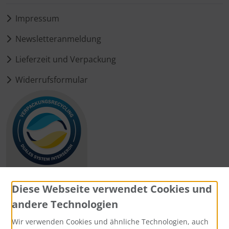
Impressum
Newsletteranmeldung
Lieferzeit und Verpackung
Widerrufsformular
Diese Webseite verwendet Cookies und
andere Technologien
Zahlungsmethoden
Wir verwenden Cookies und ähnliche Technologien, auch