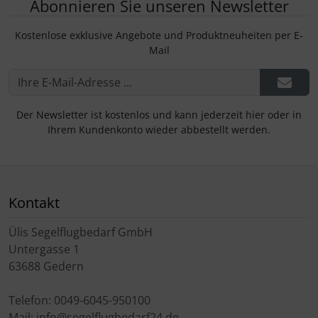
Abonnieren Sie unseren Newsletter
Kostenlose exklusive Angebote und Produktneuheiten per E-
Mail
Der Newsletter ist kostenlos und kann jederzeit hier oder in
Ihrem Kundenkonto wieder abbestellt werden.
Kontakt
Ülis Segelflugbedarf GmbH
Untergasse 1
63688 Gedern
Telefon: 0049-6045-950100
Mail: info@segelflugbedarf24.de