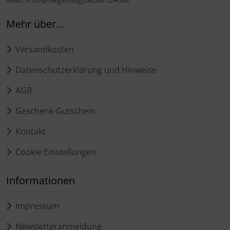
Mehr über...
Versandkosten
Datenschutzerklärung und Hinweise
AGB
Geschenk-Gutschein
Kontakt
Cookie Einstellungen
Informationen
Impressum
Newsletteranmeldung