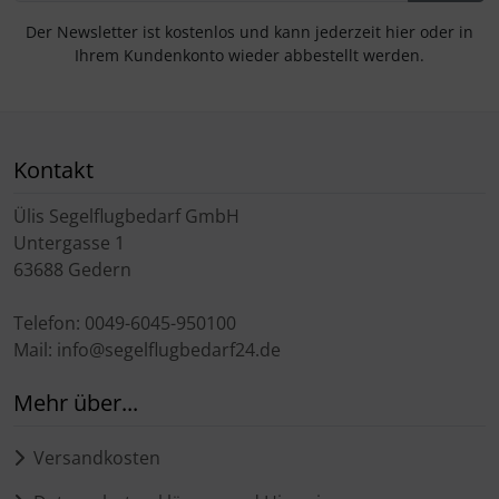
Der Newsletter ist kostenlos und kann jederzeit hier oder in
Ihrem Kundenkonto wieder abbestellt werden.
Kontakt
Ülis Segelflugbedarf GmbH
Untergasse 1
63688 Gedern
Telefon: 0049-6045-950100
Mail: info@segelflugbedarf24.de
Mehr über...
Versandkosten