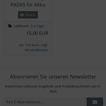
PAD65 für Akku
Details
Lieferzeit:
3-4 Tage
15,00 EUR
zzgl.
inkl. 19 % MwSt.
Versandkosten
Abonnieren Sie unseren Newsletter
Kostenlose exklusive Angebote und Produktneuheiten per E-
Mail