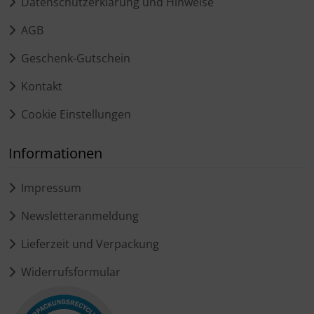
Datenschutzerklärung und Hinweise
AGB
Geschenk-Gutschein
Kontakt
Cookie Einstellungen
Informationen
Impressum
Newsletteranmeldung
Lieferzeit und Verpackung
Widerrufsformular