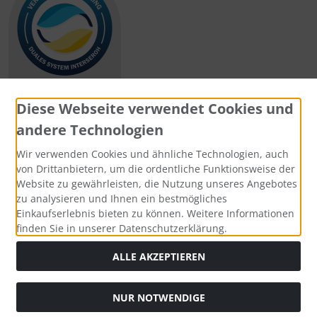
Diese Webseite verwendet Cookies und
andere Technologien
Zahlungsmethoden
Wir verwenden Cookies und ähnliche Technologien, auch
von Drittanbietern, um die ordentliche Funktionsweise der
Website zu gewährleisten, die Nutzung unseres Angebotes
zu analysieren und Ihnen ein bestmögliches
Einkaufserlebnis bieten zu können. Weitere Informationen
Social Media
finden Sie in unserer Datenschutzerklärung.
ALLE AKZEPTIEREN
NUR NOTWENDIGE
Widerrufsformular