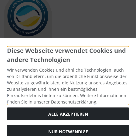
Diese Webseite verwendet Cookies und
andere Technologien
Zahlungsmethoden
Wir verwenden Cookies und ähnliche Technologien, auch
von Drittanbietern, um die ordentliche Funktionsweise der
Website zu gewährleisten, die Nutzung unseres Angebotes
zu analysieren und Ihnen ein bestmögliches
Einkaufserlebnis bieten zu können. Weitere Informationen
Social Media
finden Sie in unserer Datenschutzerklärung.
ALLE AKZEPTIEREN
NUR NOTWENDIGE
Widerrufsformular