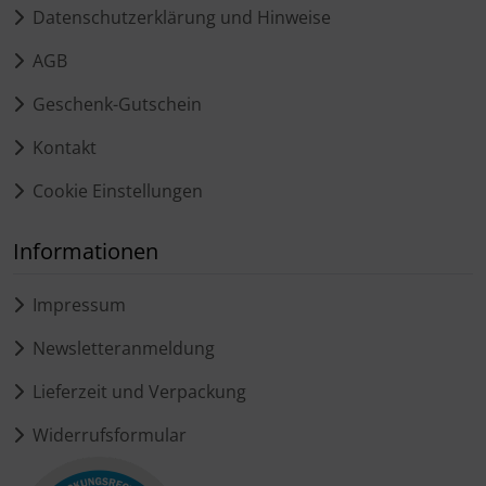
Datenschutzerklärung und Hinweise
AGB
Geschenk-Gutschein
Kontakt
Cookie Einstellungen
Informationen
Impressum
Newsletteranmeldung
Lieferzeit und Verpackung
Widerrufsformular