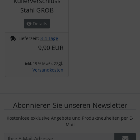
Kullerverschluss
Stahl GROß
Details
Lieferzeit:
3-4 Tage
9,90 EUR
zzgl.
inkl. 19 % MwSt.
Versandkosten
Abonnieren Sie unseren Newsletter
Kostenlose exklusive Angebote und Produktneuheiten per E-
Mail