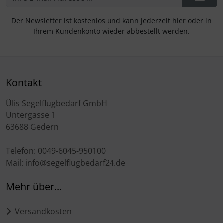
Der Newsletter ist kostenlos und kann jederzeit hier oder in
Ihrem Kundenkonto wieder abbestellt werden.
Kontakt
Ülis Segelflugbedarf GmbH
Untergasse 1
63688 Gedern
Telefon: 0049-6045-950100
Mail: info@segelflugbedarf24.de
Mehr über...
Versandkosten