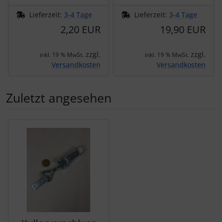
Lieferzeit:
3-4 Tage
Lieferzeit:
3-4 Tage
2,20 EUR
19,90 EUR
zzgl.
zzgl.
inkl. 19 % MwSt.
inkl. 19 % MwSt.
Versandkosten
Versandkosten
Zuletzt angesehen
Es folgt ein Produktslider - navigieren Sie mit der Tab-Tas